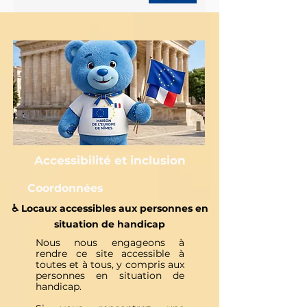
Accessibilité et inclusion
Coordonnées
♿️ Locaux accessibles aux personnes en
situation de handicap
Nous nous engageons à
rendre ce site accessible à
toutes et à tous, y compris aux
personnes en situation de