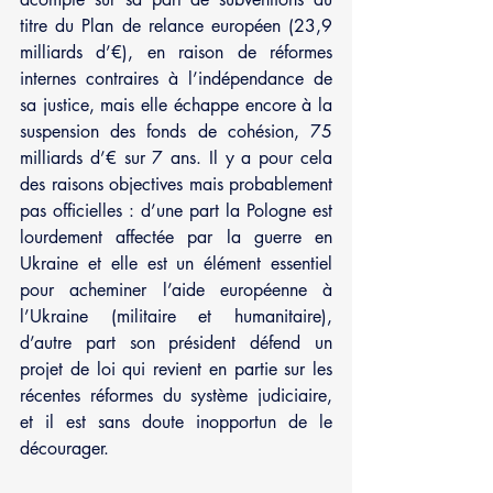
titre du Plan de relance européen (23,9 
milliards d’€), en raison de réformes 
internes contraires à l’indépendance de 
sa justice, mais elle échappe encore à la 
suspension des fonds de cohésion, 75 
milliards d’€ sur 7 ans. Il y a pour cela 
des raisons objectives mais probablement 
pas officielles : d’une part la Pologne est 
lourdement affectée par la guerre en 
Ukraine et elle est un élément essentiel 
pour acheminer l’aide européenne à 
l’Ukraine (militaire et humanitaire), 
d’autre part son président défend un 
projet de loi qui revient en partie sur les 
récentes réformes du système judiciaire, 
et il est sans doute inopportun de le 
décourager.