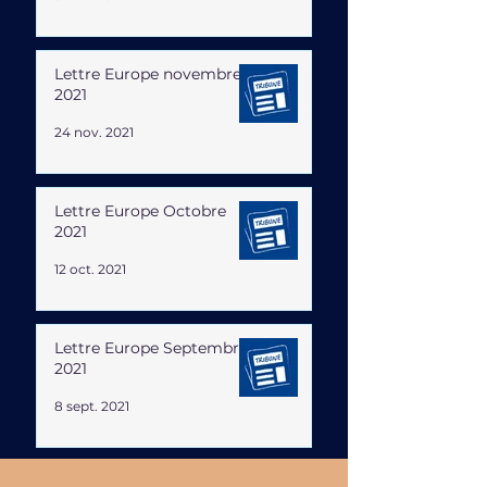
Lettre Europe novembre
2021
24 nov. 2021
Lettre Europe Octobre
2021
12 oct. 2021
Lettre Europe Septembre
2021
8 sept. 2021