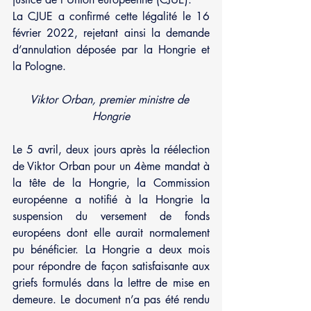
La CJUE a confirmé cette légalité le 16 
février 2022, rejetant ainsi la demande 
d’annulation déposée par la Hongrie et 
la Pologne.
Viktor Orban, premier ministre de 
Hongrie
Le 5 avril, deux jours après la réélection 
de Viktor Orban pour un 4ème mandat à 
la tête de la Hongrie, la Commission 
européenne a notifié à la Hongrie la 
suspension du versement de fonds 
européens dont elle aurait normalement 
pu bénéficier. La Hongrie a deux mois 
pour répondre de façon satisfaisante aux 
griefs formulés dans la lettre de mise en 
demeure. Le document n’a pas été rendu 