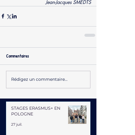
Jean-Jacques SMEDTS
Commentaires
Rédigez un commentaire...
STAGES ERASMUS+ EN
POLOGNE
27 juil.