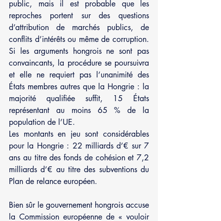
public, mais il est probable que les 
reproches portent sur des questions 
d’attribution de marchés publics, de 
conflits d’intérêts ou même de corruption. 
Si les arguments hongrois ne sont pas 
convaincants, la procédure se poursuivra 
et elle ne requiert pas l’unanimité des 
États membres autres que la Hongrie : la 
majorité qualifiée suffit, 15 États 
représentant au moins 65 % de la 
population de l’UE. 
Les montants en jeu sont considérables 
pour la Hongrie : 22 milliards d’€ sur 7 
ans au titre des fonds de cohésion et 7,2 
milliards d’€ au titre des subventions du 
Plan de relance européen.
Bien sûr le gouvernement hongrois accuse 
la Commission européenne de « vouloir 