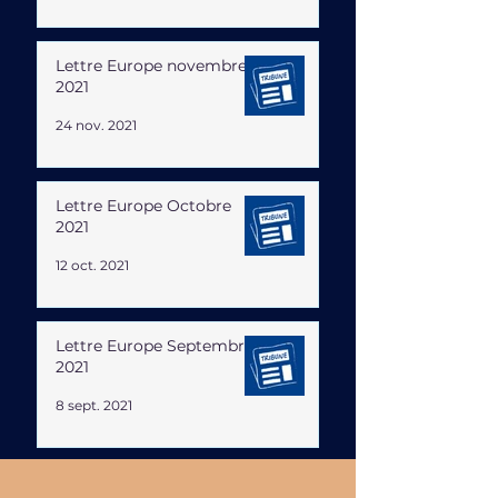
Lettre Europe novembre
2021
24 nov. 2021
Lettre Europe Octobre
2021
12 oct. 2021
Lettre Europe Septembre
2021
8 sept. 2021