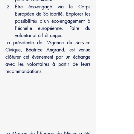
Être éco-engagé via le Corps 
Européen de Solidarité. Explorer les 
possibilités d'un éco-engagement à 
l'échelle européenne. Faire du 
volontariat à l'étranger.
La présidente de l'Agence du Service 
Civique, Béatrice Angrand, est venue 
clôturer cet événement par un échange 
avec les volontaires à partir de leurs 
recommandations.
La Maison de l’Europe de Nîmes a été 