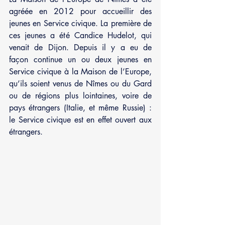
agréée en 2012 pour accueillir des 
jeunes en Service civique. La première de 
ces jeunes a été Candice Hudelot, qui 
venait de Dijon. Depuis il y a eu de 
façon continue un ou deux jeunes en 
Service civique à la Maison de l’Europe, 
qu’ils soient venus de Nîmes ou du Gard 
ou de régions plus lointaines, voire de 
pays étrangers (Italie, et même Russie) : 
le Service civique est en effet ouvert aux 
étrangers.