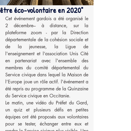
être éco-volontaire en 2020"
Cet événement gardois a été organisé le 
2 décembre– à distance, sur la 
plateforme zoom - par la Direction 
départementale de la cohésion sociale et 
de la jeunesse, la Ligue de 
l'enseignement et l’association Unis Cité 
en partenariat avec l'ensemble des 
membres du comité départemental du 
Service civique dans lequel la Maison de 
l’Europe joue un rôle actif. l'événement a 
été repris au programme de la Quinzaine 
du Service civique en Occitanie.
Le matin, une vidéo du Préfet du Gard, 
un quiz et plusieurs défis en petites 
équipes ont été proposés aux volontaires 
pour se tester, échanger entre eux et 
rendre le Service civique plus visible. Une 