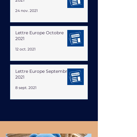
24 nov. 2021
Lettre Europe Octobre
2021
12 oct. 2021
Lettre Europe Septembre
2021
8 sept. 2021