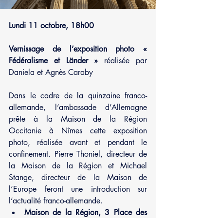
Lundi 11 octobre, 18h00
Vernissage de l’exposition photo « 
Fédéralisme et Länder »
 réalisée par 
Daniela et Agnès Caraby
Dans le cadre de la quinzaine franco-
allemande, l’ambassade d’Allemagne 
prête à la Maison de la Région 
Occitanie à Nîmes cette exposition 
photo, réalisée avant et pendant le 
confinement. Pierre Thoniel, directeur de 
la Maison de la Région et Michael 
Stange, directeur de la Maison de 
l’Europe feront une introduction sur 
l’actualité franco-allemande.
Maison de la Région, 3 Place des 