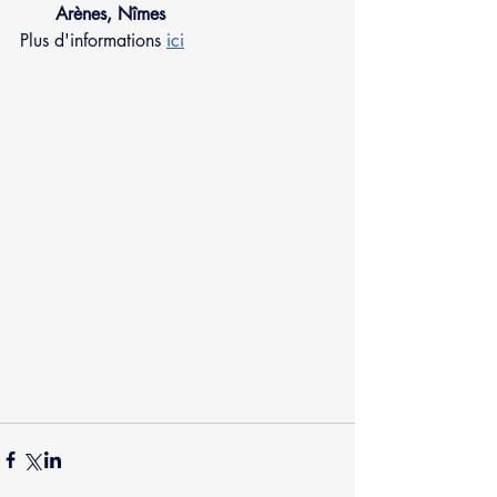
Arènes, Nîmes
Plus d'informations 
ici