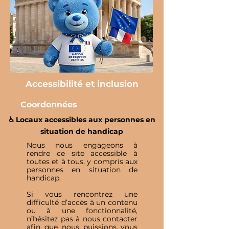
Accessibilité et inclusion
Coordonnées
♿️ Locaux accessibles aux personnes en
situation de handicap
Nous nous engageons à
rendre ce site accessible à
toutes et à tous, y compris aux
personnes en situation de
handicap.
Si vous rencontrez une
difficulté d’accès à un contenu
ou à une fonctionnalité,
n’hésitez pas à nous contacter
afin que nous puissions vous