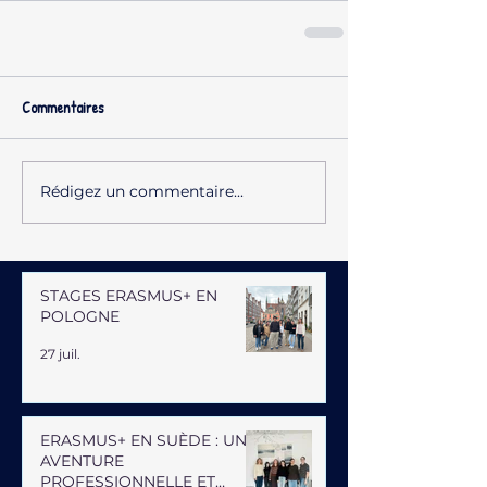
Commentaires
Rédigez un commentaire...
STAGES ERASMUS+ EN
POLOGNE
27 juil.
ERASMUS+ EN SUÈDE : UNE
AVENTURE
PROFESSIONNELLE ET