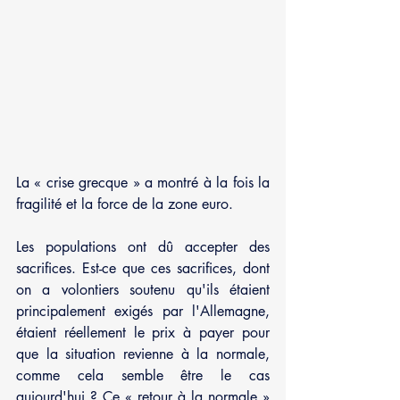
La « crise grecque » a montré à la fois la 
fragilité et la force de la zone euro.
Les populations ont dû accepter des 
sacrifices. Est-ce que ces sacrifices, dont 
on a volontiers soutenu qu'ils étaient 
principalement exigés par l'Allemagne, 
étaient réellement le prix à payer pour 
que la situation revienne à la normale, 
comme cela semble être le cas 
aujourd'hui ? Ce « retour à la normale » 