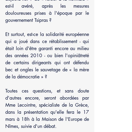
est-il avéré, après les mesures 
douloureuses prises à l'époque par le 
gouvernement Tsipras ?
Et surtout, est-ce la solidarité européenne 
qui a joué dans ce rétablissement - qui 
était loin d'être garanti encore au milieu 
des années 2010 - ou bien l'opiniâtreté 
de certains dirigeants qui ont défendu 
bec et ongles le sauvetage de « la mère 
de la démocratie » ?
Toutes ces questions, et sans doute 
d'autres encore, seront abordées par 
Mme Lecointre, spécialiste de la Grèce, 
dans la présentation qu'elle fera le 17 
mars à 18h à la Maison de l'Europe de 
Nîmes, suivie d'un débat.