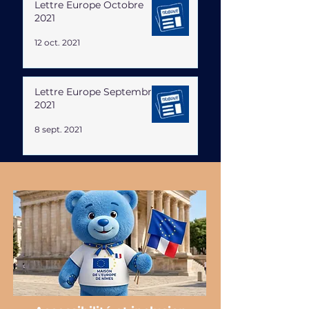
Lettre Europe Octobre
2021
12 oct. 2021
Lettre Europe Septembre
2021
8 sept. 2021