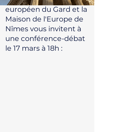
européen du Gard et la 
Maison de l'Europe de 
Nîmes vous invitent à 
une conférence-débat 
le 17 mars à 18h :