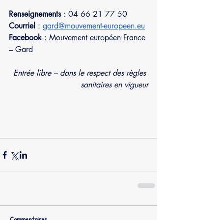
Renseignements
 : 04 66 21 77 50
Courriel
 : 
gard@mouvement-europeen.eu
Facebook
 : Mouvement européen France 
– Gard
Entrée libre – dans le respect des règles 
sanitaires en vigueur
Commentaires