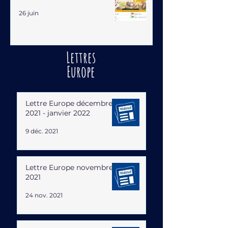
26 juin
Lettres
Europe
Lettre Europe décembre
2021 - janvier 2022
9 déc. 2021
Lettre Europe novembre
2021
24 nov. 2021