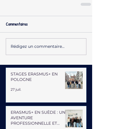
Commentaires
Rédigez un commentaire...
STAGES ERASMUS+ EN
POLOGNE
27 juil.
ERASMUS+ EN SUÈDE : UNE
AVENTURE
PROFESSIONNELLE ET
HUMAINE