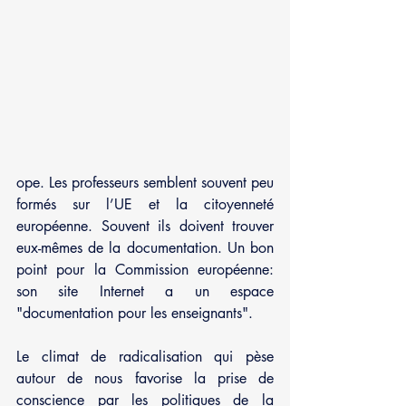
ope. Les professeurs semblent souvent peu 
formés sur l’UE et la citoyenneté 
européenne. Souvent ils doivent trouver 
eux-mêmes de la documentation. Un bon 
point pour la Commission européenne: 
son site Internet a un espace 
"documentation pour les enseignants".
Le climat de radicalisation qui pèse 
autour de nous favorise la prise de 
conscience par les politiques de la 