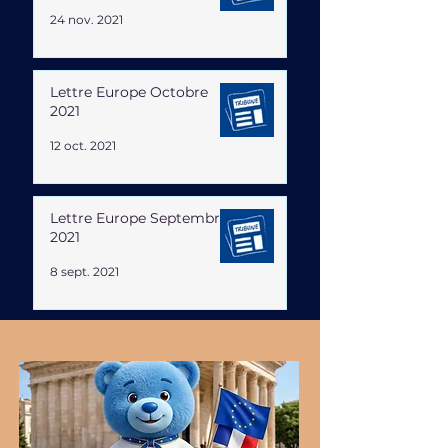
24 nov. 2021
Lettre Europe Octobre
2021
12 oct. 2021
Lettre Europe Septembre
2021
8 sept. 2021