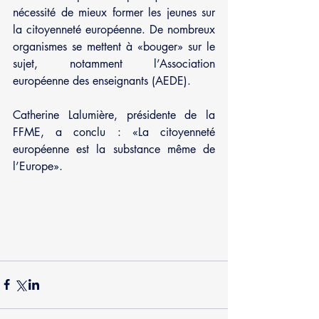
nécessité de mieux former les jeunes sur 
la citoyenneté européenne. De nombreux 
organismes se mettent à «bouger» sur le 
sujet, notamment l’Association 
européenne des enseignants (AEDE).
Catherine Lalumière, présidente de la 
FFME, a conclu : «La citoyenneté 
européenne est la substance même de 
l’Europe».