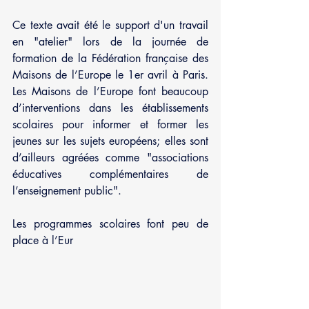
Ce texte avait été le support d'un travail 
en "atelier" lors de la journée de 
formation de la Fédération française des 
Maisons de l’Europe le 1er avril à Paris. 
Les Maisons de l’Europe font beaucoup 
d’interventions dans les établissements 
scolaires pour informer et former les 
jeunes sur les sujets européens; elles sont 
d’ailleurs agréées comme "associations 
éducatives complémentaires de 
l’enseignement public".
Les programmes scolaires font peu de 
place à l’Eur