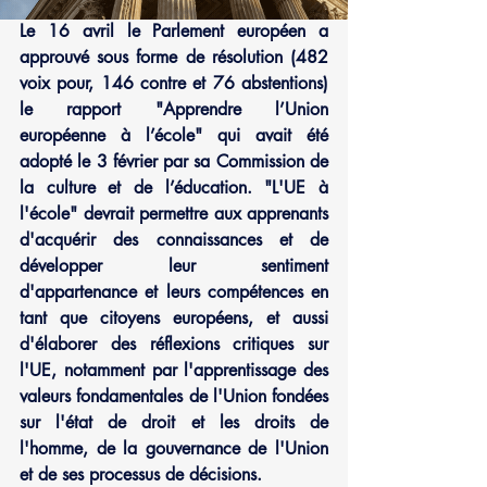
Le 16 avril le Parlement européen a 
approuvé sous forme de résolution (482 
voix pour, 146 contre et 76 abstentions) 
le rapport "Apprendre l’Union 
européenne à l’école" qui avait été 
adopté le 3 février par sa Commission de 
la culture et de l’éducation. "L'UE à 
l'école" devrait permettre aux apprenants 
d'acquérir des connaissances et de 
développer leur sentiment 
d'appartenance et leurs compétences en 
tant que citoyens européens, et aussi 
d'élaborer des réflexions critiques sur 
l'UE, notamment par l'apprentissage des 
valeurs fondamentales de l'Union fondées 
sur l'état de droit et les droits de 
l'homme, de la gouvernance de l'Union 
et de ses processus de décisions.