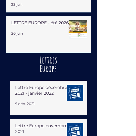
23 juil.
LETTRE EUROPE - été 2026
26 juin
Lettres
Europe
Lettre Europe décembre
2021 - janvier 2022
9 déc. 2021
Lettre Europe novembre
2021