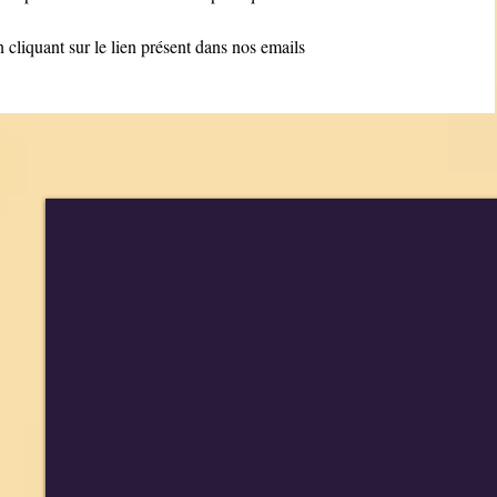
cliquant sur le lien présent dans nos emails