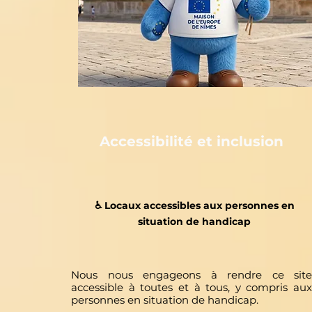
Accessibilité et inclusion
♿️ Locaux accessibles aux personnes en
situation de handicap
Nous nous engageons à rendre ce site
accessible à toutes et à tous, y compris aux
personnes en situation de handicap.