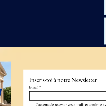
Inscris-toi à notre Newsletter
E-mail
*
J'accepte de recevoir vos e-mails et confirme avo