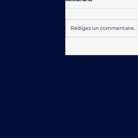
Rédigez un commentaire...