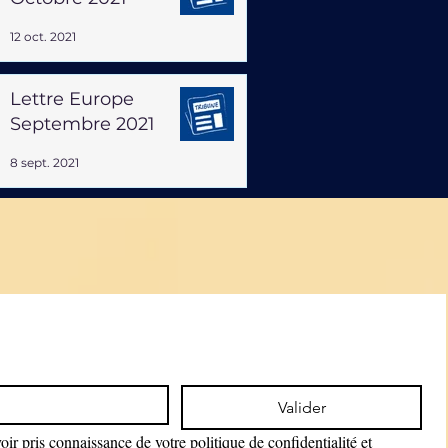
12 oct. 2021
Lettre Europe
Septembre 2021
8 sept. 2021
Valider
ir pris connaissance de votre politique de confidentialité et 