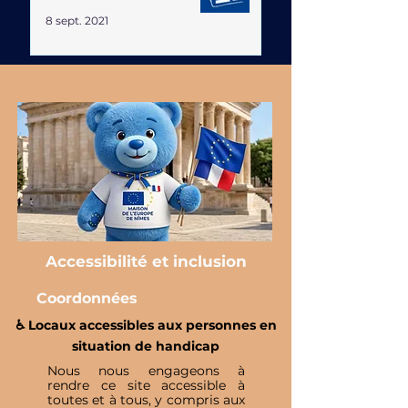
8 sept. 2021
Accessibilité et inclusion
Coordonnées
♿️ Locaux accessibles aux personnes en
situation de handicap
Nous nous engageons à
rendre ce site accessible à
toutes et à tous, y compris aux