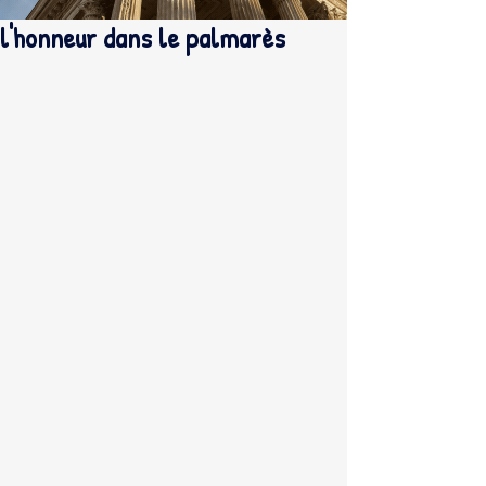
l'honneur dans le palmarès