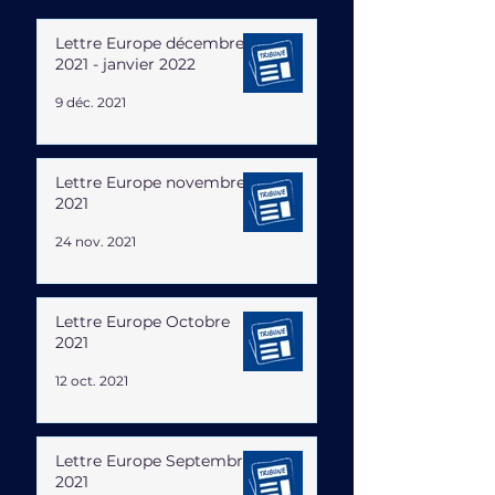
Lettre Europe décembre
2021 - janvier 2022
9 déc. 2021
Lettre Europe novembre
2021
24 nov. 2021
Lettre Europe Octobre
2021
12 oct. 2021
Lettre Europe Septembre
2021