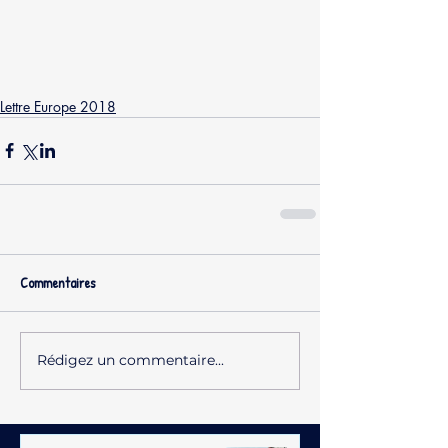
Lettre Europe 2018
Commentaires
Rédigez un commentaire...