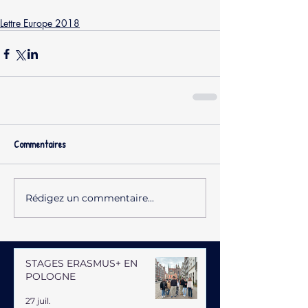
Lettre Europe 2018
Commentaires
Rédigez un commentaire...
STAGES ERASMUS+ EN
POLOGNE
27 juil.