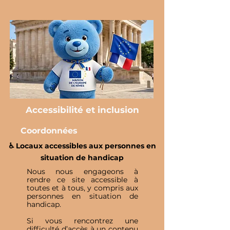
Accessibilité et inclusion
Coordonnées
♿️ Locaux accessibles aux personnes en
situation de handicap
Nous nous engageons à
rendre ce site accessible à
toutes et à tous, y compris aux
personnes en situation de
handicap.
Si vous rencontrez une
difficulté d’accès à un contenu