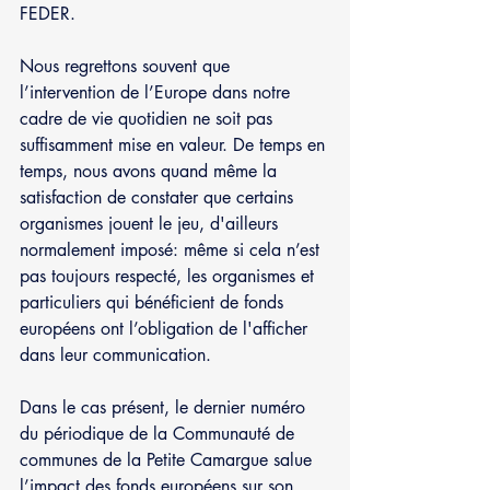
FEDER.
Nous regrettons souvent que 
l’intervention de l’Europe dans notre 
cadre de vie quotidien ne soit pas 
suffisamment mise en valeur. De temps en 
temps, nous avons quand même la 
satisfaction de constater que certains 
organismes jouent le jeu, d'ailleurs 
normalement imposé: même si cela n’est 
pas toujours respecté, les organismes et 
particuliers qui bénéficient de fonds 
européens ont l’obligation de l'afficher 
dans leur communication.
Dans le cas présent, le dernier numéro 
du périodique de la Communauté de 
communes de la Petite Camargue salue 
l’impact des fonds européens sur son 