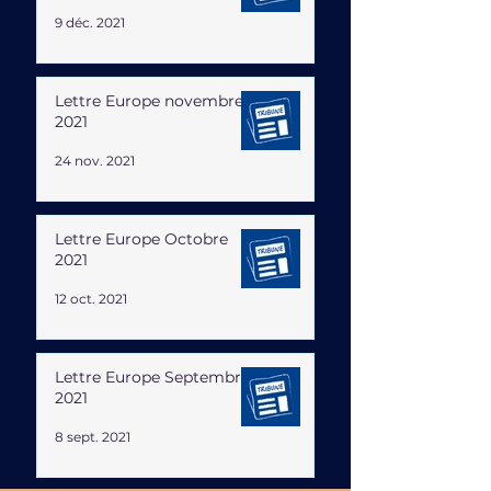
9 déc. 2021
Lettre Europe novembre
2021
24 nov. 2021
Lettre Europe Octobre
2021
12 oct. 2021
Lettre Europe Septembre
2021
8 sept. 2021