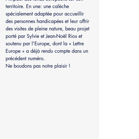
territoire. En une: une calèche 
spécialement adaptée pour accueillir 
des personnes handicapées et leur offrir 
des visites de pleine nature, beau projet 
porté par Sylvie et Jean-Noël Rios et 
soutenu par l'Europe, dont la « Lettre 
Europe » a déjà rendu compte dans un 
précédent numéro.
Ne boudons pas notre plaisir !