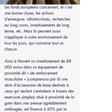
Les fonds européens concernent, et c’est 
une bonne chose, les actions 
d’envergure: infrastructures, recherches 
au long cours, investissements de long 
terme, etc. Mais ils peuvent aussi 
s’appliquer à notre environnement de 
tous les jours, qui concerne tout un 
chacun.
Ainsi à Vauvert un investissement de 88 
000 euros dans un équipement de 
proximité dit « de renforcement 
musculaire » (comprenons par là une 
série d’accessoires de base destinés à 
ceux qui veulent s’entretenir à travers des 
exercices simples) situé à proximité de la 
gare dans une avenue agréablement 
ombragée, est financé à 50% par le 