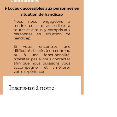
Coordonnées
♿️ Locaux accessibles aux personnes en
situation de handicap
Nous nous engageons à
rendre ce site accessible à
toutes et à tous, y compris aux
personnes en situation de
handicap.
Si vous rencontrez une
difficulté d’accès à un contenu
ou à une fonctionnalité,
n’hésitez pas à nous contacter
afin que nous puissions vous
accompagner et améliorer
votre expérience.
Inscris-toi à notre 
Newsletter
E-mail
*