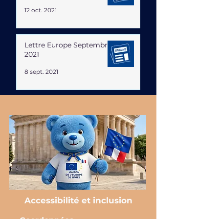
12 oct. 2021
Lettre Europe Septembre
2021
8 sept. 2021
Accessibilité et inclusion