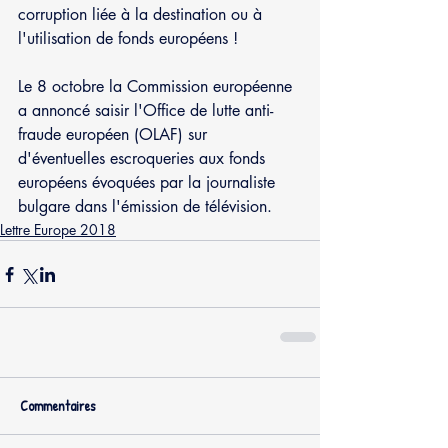
corruption liée à la destination ou à 
l'utilisation de fonds européens !
Le 8 octobre la Commission européenne 
a annoncé saisir l'Office de lutte anti-
fraude européen (OLAF) sur 
d'éventuelles escroqueries aux fonds 
européens évoquées par la journaliste 
bulgare dans l'émission de télévision.
Lettre Europe 2018
Commentaires