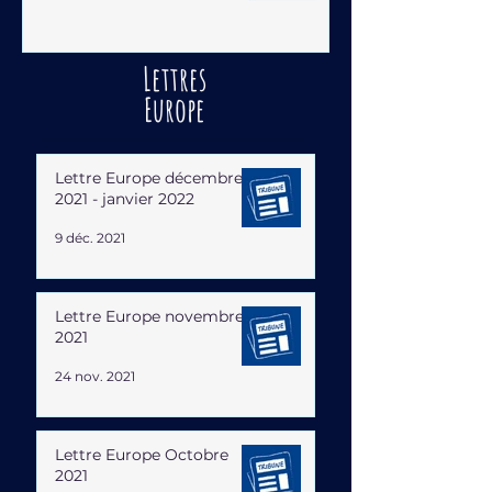
Lettres
Europe
Lettre Europe décembre
2021 - janvier 2022
9 déc. 2021
Lettre Europe novembre
2021
24 nov. 2021
Lettre Europe Octobre
2021