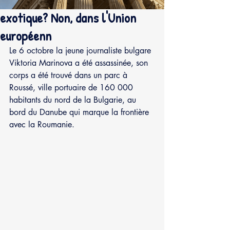
exotique? Non, dans l'Union
européenn
Le 6 octobre la jeune journaliste bulgare 
Viktoria Marinova a été assassinée, son 
corps a été trouvé dans un parc à 
Roussé, ville portuaire de 160 000 
habitants du nord de la Bulgarie, au 
bord du Danube qui marque la frontière 
avec la Roumanie.