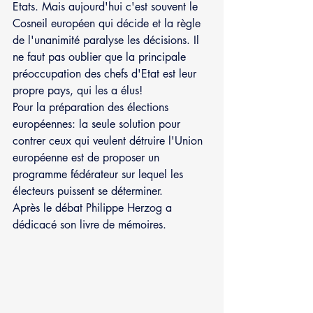
Etats. Mais aujourd'hui c'est souvent le 
Cosneil européen qui décide et la règle 
de l'unanimité paralyse les décisions. Il 
ne faut pas oublier que la principale 
préoccupation des chefs d'Etat est leur 
propre pays, qui les a élus!
Pour la préparation des élections 
européennes: la seule solution pour 
contrer ceux qui veulent détruire l'Union 
européenne est de proposer un 
programme fédérateur sur lequel les 
électeurs puissent se déterminer.
Après le débat Philippe Herzog a 
dédicacé son livre de mémoires.