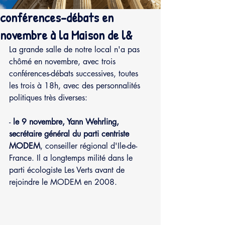
conférences-débats en
novembre à la Maison de l&
La grande salle de notre local n'a pas 
chômé en novembre, avec trois 
conférences-débats successives, toutes 
les trois à 18h, avec des personnalités 
politiques très diverses:
- 
le 9 novembre, Yann Wehrling, 
secrétaire général du parti centriste 
MODEM
, conseiller régional d'Ile-de-
France. Il a longtemps milité dans le 
parti écologiste Les Verts avant de 
rejoindre le MODEM en 2008.