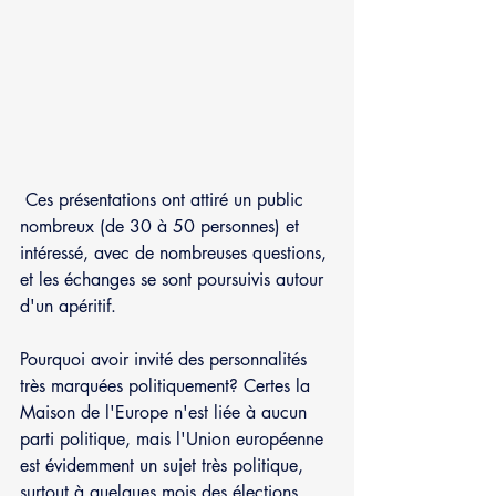
 Ces présentations ont attiré un public 
nombreux (de 30 à 50 personnes) et 
intéressé, avec de nombreuses questions, 
et les échanges se sont poursuivis autour 
d'un apéritif.
Pourquoi avoir invité des personnalités 
très marquées politiquement? Certes la 
Maison de l'Europe n'est liée à aucun 
parti politique, mais l'Union européenne 
est évidemment un sujet très politique, 
surtout à quelques mois des élections 