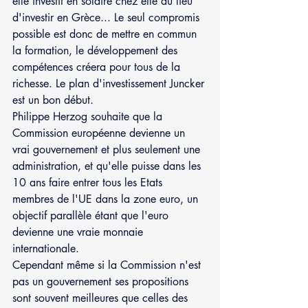
elle investit en solaire chez elle au lieu 
d'investir en Grèce... Le seul compromis 
possible est donc de mettre en commun 
la formation, le développement des 
compétences créera pour tous de la 
richesse. Le plan d'investissement Juncker 
est un bon début.
Philippe Herzog souhaite que la 
Commission européenne devienne un 
vrai gouvernement et plus seulement une 
administration, et qu'elle puisse dans les 
10 ans faire entrer tous les Etats 
membres de l'UE dans la zone euro, un 
objectif parallèle étant que l'euro 
devienne une vraie monnaie 
internationale.
Cependant même si la Commission n'est 
pas un gouvernement ses propositions 
sont souvent meilleures que celles des 