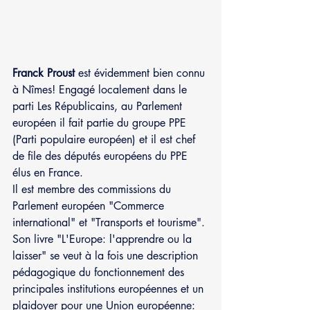
Franck Proust
 est évidemment bien connu 
à Nîmes! Engagé localement dans le 
parti Les Républicains, au Parlement 
européen il fait partie du groupe PPE 
(Parti populaire européen) et il est chef 
de file des députés européens du PPE 
élus en France.
Il est membre des commissions du 
Parlement européen "Commerce 
international" et "Transports et tourisme".
Son livre "L'Europe: l'apprendre ou la 
laisser" se veut à la fois une description 
pédagogique du fonctionnement des 
principales institutions européennes et un 
plaidoyer pour une Union européenne: