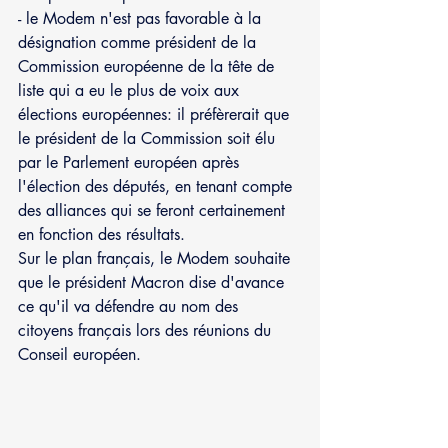
- le Modem n'est pas favorable à la 
désignation comme président de la 
Commission européenne de la tête de 
liste qui a eu le plus de voix aux 
élections européennes: il préfèrerait que 
le président de la Commission soit élu 
par le Parlement européen après 
l'élection des députés, en tenant compte 
des alliances qui se feront certainement 
en fonction des résultats.
Sur le plan français, le Modem souhaite 
que le président Macron dise d'avance 
ce qu'il va défendre au nom des 
citoyens français lors des réunions du 
Conseil européen.