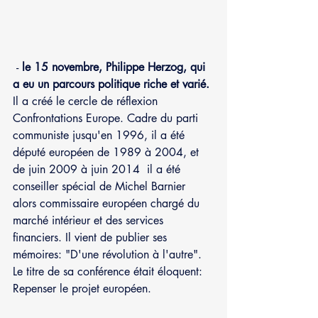
 - 
le 15 novembre, Philippe Herzog, qui 
a eu un parcours politique riche et varié.
Il a créé le cercle de réflexion 
Confrontations Europe. Cadre du parti 
communiste jusqu'en 1996, il a été 
député européen de 1989 à 2004, et 
de juin 2009 à juin 2014  il a été 
conseiller spécial de Michel Barnier 
alors commissaire européen chargé du 
marché intérieur et des services 
financiers. Il vient de publier ses 
mémoires: "D'une révolution à l'autre". 
Le titre de sa conférence était éloquent: 
Repenser le projet européen.