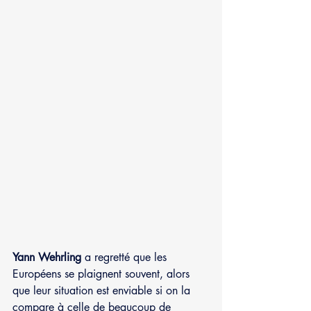
Yann Wehrling
 a regretté que les 
Européens se plaignent souvent, alors 
que leur situation est enviable si on la 
compare à celle de beaucoup de 