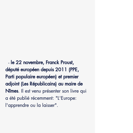
  - 
le 22 novembre, Franck Proust, 
député européen depuis 2011 (PPE, 
Parti populaire européen) et premier 
adjoint (Les Républicains) au maire de 
Nîmes
. Il est venu présenter son livre qui 
a été publié récemment: "L'Europe: 
l'apprendre ou la laisser".