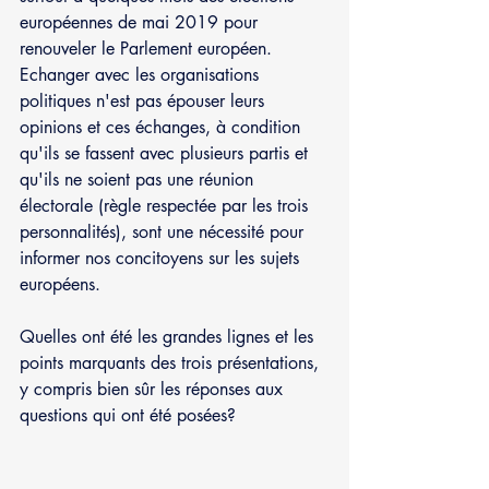
européennes de mai 2019 pour 
renouveler le Parlement européen. 
Echanger avec les organisations 
politiques n'est pas épouser leurs 
opinions et ces échanges, à condition 
qu'ils se fassent avec plusieurs partis et 
qu'ils ne soient pas une réunion 
électorale (règle respectée par les trois 
personnalités), sont une nécessité pour 
informer nos concitoyens sur les sujets 
européens.
Quelles ont été les grandes lignes et les 
points marquants des trois présentations, 
y compris bien sûr les réponses aux 
questions qui ont été posées?