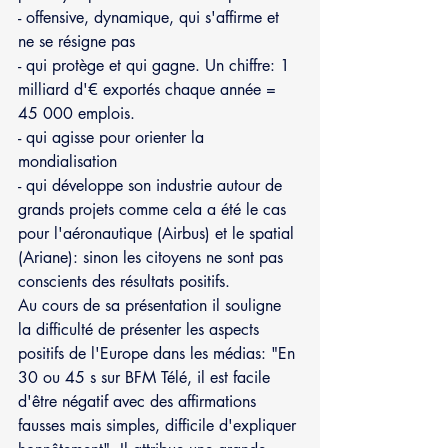
- offensive, dynamique, qui s'affirme et 
ne se résigne pas
- qui protège et qui gagne. Un chiffre: 1 
milliard d'€ exportés chaque année = 
45 000 emplois.
- qui agisse pour orienter la 
mondialisation
- qui développe son industrie autour de 
grands projets comme cela a été le cas 
pour l'aéronautique (Airbus) et le spatial 
(Ariane): sinon les citoyens ne sont pas 
conscients des résultats positifs.
Au cours de sa présentation il souligne 
la difficulté de présenter les aspects 
positifs de l'Europe dans les médias: "En 
30 ou 45 s sur BFM Télé, il est facile 
d'être négatif avec des affirmations 
fausses mais simples, difficile d'expliquer 