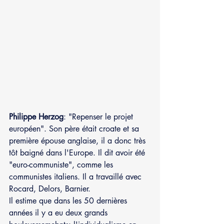
Philippe Herzog
: "Repenser le projet 
européen". Son père était croate et sa 
première épouse anglaise, il a donc très 
tôt baigné dans l'Europe. Il dit avoir été 
"euro-communiste", comme les 
communistes italiens. Il a travaillé avec 
Rocard, Delors, Barnier.
Il estime que dans les 50 dernières 
années il y a eu deux grands 