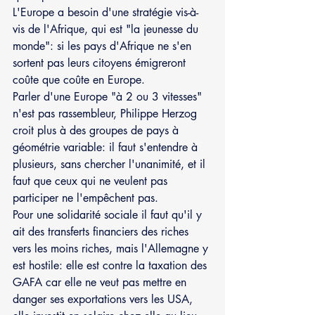
L'Europe a besoin d'une stratégie vis-à-
vis de l'Afrique, qui est "la jeunesse du 
monde": si les pays d'Afrique ne s'en 
sortent pas leurs citoyens émigreront 
coûte que coûte en Europe.
Parler d'une Europe "à 2 ou 3 vitesses" 
n'est pas rassembleur, Philippe Herzog 
croit plus à des groupes de pays à 
géométrie variable: il faut s'entendre à 
plusieurs, sans chercher l'unanimité, et il 
faut que ceux qui ne veulent pas 
participer ne l'empêchent pas.
Pour une solidarité sociale il faut qu'il y 
ait des transferts financiers des riches 
vers les moins riches, mais l'Allemagne y 
est hostile: elle est contre la taxation des 
GAFA car elle ne veut pas mettre en 
danger ses exportations vers les USA, 