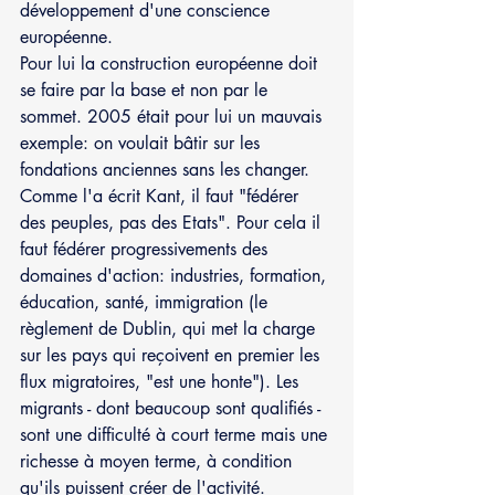
développement d'une conscience 
européenne.
Pour lui la construction européenne doit 
se faire par la base et non par le 
sommet. 2005 était pour lui un mauvais 
exemple: on voulait bâtir sur les 
fondations anciennes sans les changer. 
Comme l'a écrit Kant, il faut "fédérer 
des peuples, pas des Etats". Pour cela il 
faut fédérer progressivements des 
domaines d'action: industries, formation, 
éducation, santé, immigration (le 
règlement de Dublin, qui met la charge 
sur les pays qui reçoivent en premier les 
flux migratoires, "est une honte"). Les 
migrants - dont beaucoup sont qualifiés - 
sont une difficulté à court terme mais une 
richesse à moyen terme, à condition 
qu'ils puissent créer de l'activité. 