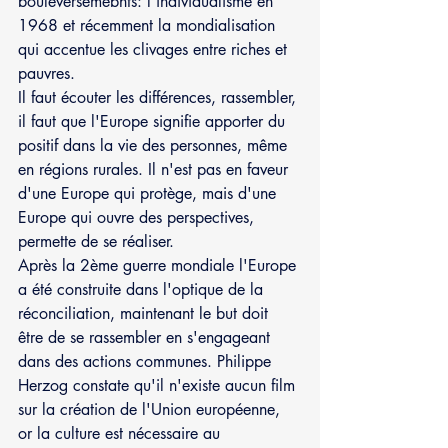
bouleversemebnts: l'individualisme en 
1968 et récemment la mondialisation 
qui accentue les clivages entre riches et 
pauvres.
Il faut écouter les différences, rassembler, 
il faut que l'Europe signifie apporter du 
positif dans la vie des personnes, même 
en régions rurales. Il n'est pas en faveur 
d'une Europe qui protège, mais d'une 
Europe qui ouvre des perspectives, 
permette de se réaliser.
Après la 2ème guerre mondiale l'Europe 
a été construite dans l'optique de la 
réconciliation, maintenant le but doit 
être de se rassembler en s'engageant 
dans des actions communes. Philippe 
Herzog constate qu'il n'existe aucun film 
sur la création de l'Union européenne, 
or la culture est nécessaire au 