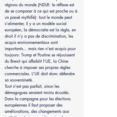
régions du monde (NDLR: le réflexe est 
de se comparer à ce qui est proche ou à 
un passé mythifié): tout le monde peut 
s'alimenter, il y a un modèle social 
européen, la démocratie est la règle, en 
droit il n'y a pas de discrimination, les 
acquis environnementaux sont 
importants... mais rien n'est acquis pour 
toujours: Trump et Poutine se réjouissent 
du Brexit qui affaiblit l'UE, la Chine 
cherche à imposer ses propres règles 
commerciales. L'UE doit donc défendre 
sa souveraineté.
Tout n'est pas parfait, sinon les 
démagogues seraient moins écoutés. 
Dans la campagne pour les élections 
européennes il faut proposer des 
améliorations, des changements aux 