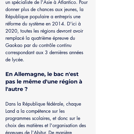
un spécialiste de l'Asie à Atlantico. Pour 
donner plus de chances aux jeunes, la 
République populaire a entrepris une 
réforme du système en 2014. D'ici à 
2020, toutes les régions devront avoir 
remplacé la quatrième épreuve du 
Gaokao par du contrôle continu 
correspondant aux 3 dernières années 
de lycée.
En Allemagne, le bac n'est 
pas le même d'une région à 
l'autre ? 
Dans la République fédérale, chaque 
Land a la compétence sur les 
programmes scolaires, et donc sur le 
choix des matières et l'organisation des 
épreuves de l'Abitur. De manière 