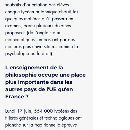
souhaits d'orientation des élèves : 
chaque lycéen britannique choisit les 
quelques matières qu'il passera en 
examen, parmi plusieurs dizaines 
proposées (de l'anglais aux 
mathématiques, en passant par des 
matières plus universitaires comme la 
psychologie ou le droit).
L'enseignement de la 
philosophie occupe une place 
plus importante dans les 
autres pays de l'UE qu'en 
France ? 
Lundi 17 juin, 554 000 lycéens des 
filières générales et technologiques ont 
planché sur la traditionnelle épreuve 