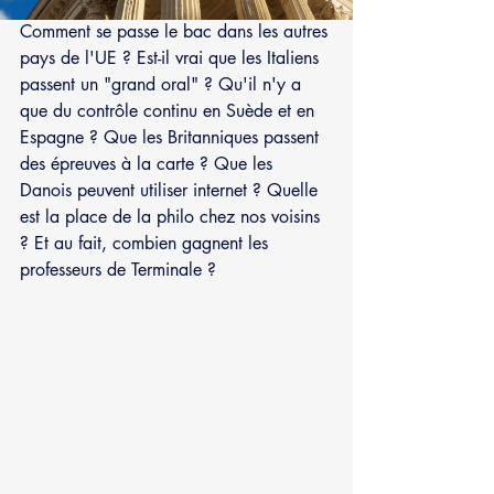
Comment se passe le bac dans les autres 
pays de l'UE ? Est-il vrai que les Italiens 
passent un "grand oral" ? Qu'il n'y a 
que du contrôle continu en Suède et en 
Espagne ? Que les Britanniques passent 
des épreuves à la carte ? Que les 
Danois peuvent utiliser internet ? Quelle 
est la place de la philo chez nos voisins 
? Et au fait, combien gagnent les 
professeurs de Terminale ?