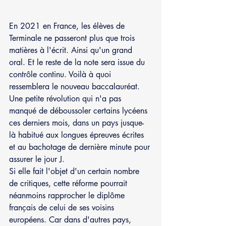
En 2021 en France, les élèves de 
Terminale ne passeront plus que trois 
matières à l'écrit. Ainsi qu'un grand 
oral. Et le reste de la note sera issue du 
contrôle continu. Voilà à quoi 
ressemblera le nouveau baccalauréat. 
Une petite révolution qui n'a pas 
manqué de déboussoler certains lycéens 
ces derniers mois, dans un pays jusque-
là habitué aux longues épreuves écrites 
et au bachotage de dernière minute pour 
assurer le jour J.
Si elle fait l'objet d'un certain nombre 
de critiques, cette réforme pourrait 
néanmoins rapprocher le diplôme 
français de celui de ses voisins 
européens. Car dans d'autres pays, 