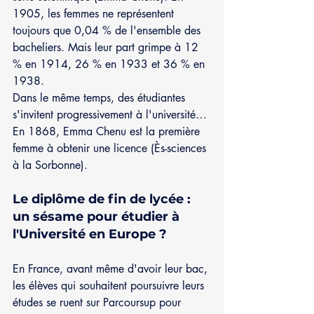
1905, les femmes ne représentent 
toujours que 0,04 % de l'ensemble des 
bacheliers. Mais leur part grimpe à 12 
% en 1914, 26 % en 1933 et 36 % en 
1938. 
Dans le même temps, des étudiantes 
s'invitent progressivement à l'université… 
En 1868, Emma Chenu est la première 
femme à obtenir une licence (Ès-sciences 
à la Sorbonne).
Le diplôme de fin de lycée : 
un sésame pour étudier à 
l'Université en Europe ? 
En France, avant même d'avoir leur bac, 
les élèves qui souhaitent poursuivre leurs 
études se ruent sur Parcoursup pour 