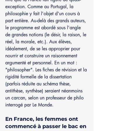
exception. Comme au Portugal, la 
philosophie y fait l'objet d'un cours à 
part entière. Au-delà des grands auteurs, 
le programme est abordé sous l'angle 
de grandes notions (le désir, la raison, le 
réel, la morale, etc.). Aux élèves, 
idéalement, de se les approprier pour 
nourrir et construire un raisonnement 
argumenté et personnel. En un mot : 
"philosopher". Les fiches de révision et la 
rigidité formelle de la dissertation 
(parfois réduite au schéma thèse, 
antithèse, synthèse) seraient néanmoins 
un carcan, selon un professeur de philo 
interrogé par Le Monde.
En France, les femmes ont 
commencé à passer le bac en 