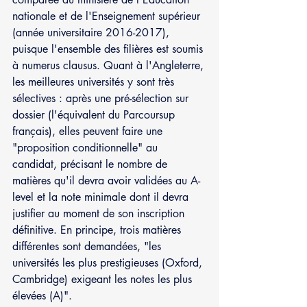
nationale et de l'Enseignement supérieur 
(année universitaire 2016-2017), 
puisque l'ensemble des filières est soumis 
à numerus clausus. Quant à l'Angleterre, 
les meilleures universités y sont très 
sélectives : après une pré-sélection sur 
dossier (l'équivalent du Parcoursup 
français), elles peuvent faire une 
"proposition conditionnelle" au 
candidat, précisant le nombre de 
matières qu'il devra avoir validées au A-
level et la note minimale dont il devra 
justifier au moment de son inscription 
définitive. En principe, trois matières 
différentes sont demandées, "les 
universités les plus prestigieuses (Oxford, 
Cambridge) exigeant les notes les plus 
élevées (A)".