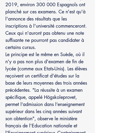
2019, environ 300 000 Espagnols ont 
planché sur ces examens. Ce n'est qu'à 
l'annonce des résultats que les 
inscriptions à l'université commenceront. 
Ceux qui n'auront pas obtenu une note 
suffisante ne pourront pas candidater à 
certains cursus.
Le principe est le même en Suède, où il 
n'y a pas non plus d'examen de fin de 
lycée (comme aux Etats-Unis). Les élèves 
reçoivent un certificat d'études sur la 
base de leurs moyennes des trois années 
précédentes. "La réussite à un examen 
spécifique, appelé Högskoleprovet, 
permet l’admission dans l’enseignement 
supérieur dans les cinq années suivant 
son obtention", observe le ministère 
français de l'Education nationale et 
l'Enseignement supérieur. Contrairement 