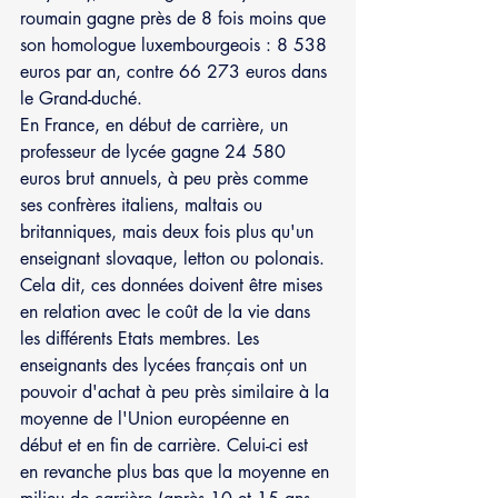
roumain gagne près de 8 fois moins que 
son homologue luxembourgeois : 8 538 
euros par an, contre 66 273 euros dans 
le Grand-duché.
En France, en début de carrière, un 
professeur de lycée gagne 24 580 
euros brut annuels, à peu près comme 
ses confrères italiens, maltais ou 
britanniques, mais deux fois plus qu'un 
enseignant slovaque, letton ou polonais.
Cela dit, ces données doivent être mises 
en relation avec le coût de la vie dans 
les différents Etats membres. Les 
enseignants des lycées français ont un 
pouvoir d'achat à peu près similaire à la 
moyenne de l'Union européenne en 
début et en fin de carrière. Celui-ci est 
en revanche plus bas que la moyenne en 