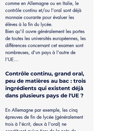
comme en Allemagne ou en Italie, le 
contrôle continu et/ou l'oral sont déjà 
monnaie courante pour évaluer les 
élèves à la fin du lycée.
Bien qu'il ouvre généralement les portes 
de toutes les universités européennes, les 
différences concernant cet examen sont 
nombreuses, d'un pays à l'autre de 
l'UE…
Contrôle continu, grand oral, 
peu de matières au bac : trois 
ingrédients qui existent déjà 
dans plusieurs pays de l'UE ? 
En Allemagne par exemple, les cinq 
épreuves de fin de lycée (généralement 
trois à l'écrit, deux à l'oral) ne 