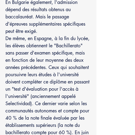
En Bulgarie également, l'admission 
dépend des résultats obtenus au 
baccalauréat. Mais le passage 
d'épreuves supplémentaires spécifiques 
peut être exigé.
De même, en Espagne, à la fin du lycée, 
les élèves obtiennent le "Bachillerato" 
sans passer d'examen spécifique, mais 
en fonction de leur moyenne des deux 
années précédentes. Ceux qui souhaitent 
poursuivre leurs études à l'université 
doivent compléter ce diplôme en passant 
un "test d'évaluation pour l'accès à 
l'université" (anciennement appelé 
Selectividad). Ce dernier varie selon les 
communautés autonomes et compte pour 
40 % de la note finale évaluée par les 
établissements supérieurs (la note du 
bachillerato compte pour 60 %). En juin 