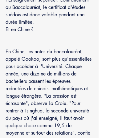
au Baccalauréat, le certificat d'études 
suédois est donc valable pendant une 
durée limitée.
Et en Chine ?
En Chine, les notes du baccalauréat, 
appelé Gaokao, sont plus qu'essentielles 
pour accéder à l'Université. Chaque 
année, une dizaine de millions de 
bacheliers passent les épreuves 
redoutées de chinois, mathématiques et 
langue étrangère. "La pression est 
écrasante", observe La Croix. "Pour 
rentrer à Tsinghua, la seconde université 
du pays où j'ai enseigné, il faut avoir 
quelque chose comme 19,5 de 
moyenne et surtout des relations", confie 