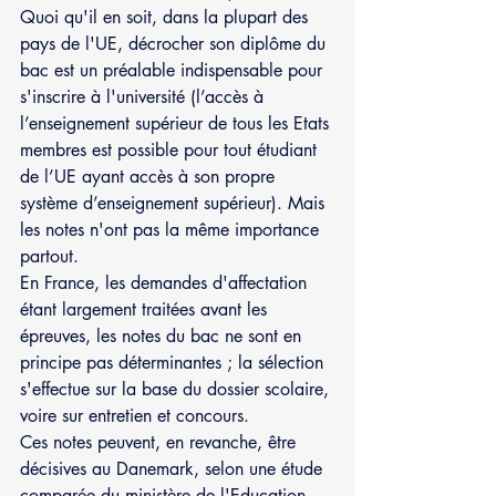
Quoi qu'il en soit, dans la plupart des 
pays de l'UE, décrocher son diplôme du 
bac est un préalable indispensable pour 
s'inscrire à l'université (l’accès à 
l’enseignement supérieur de tous les Etats 
membres est possible pour tout étudiant 
de l’UE ayant accès à son propre 
système d’enseignement supérieur). Mais 
les notes n'ont pas la même importance 
partout.
En France, les demandes d'affectation 
étant largement traitées avant les 
épreuves, les notes du bac ne sont en 
principe pas déterminantes ; la sélection 
s'effectue sur la base du dossier scolaire, 
voire sur entretien et concours.
Ces notes peuvent, en revanche, être 
décisives au Danemark, selon une étude 
comparée du ministère de l'Education 