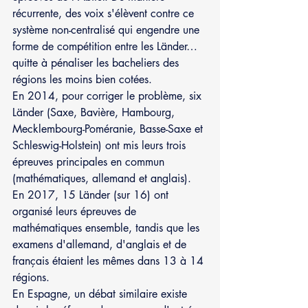
récurrente, des voix s'élèvent contre ce 
système non-centralisé qui engendre une 
forme de compétition entre les Länder… 
quitte à pénaliser les bacheliers des 
régions les moins bien cotées.
En 2014, pour corriger le problème, six 
Länder (Saxe, Bavière, Hambourg, 
Mecklembourg-Poméranie, Basse-Saxe et 
Schleswig-Holstein) ont mis leurs trois 
épreuves principales en commun 
(mathématiques, allemand et anglais).  
En 2017, 15 Länder (sur 16) ont 
organisé leurs épreuves de 
mathématiques ensemble, tandis que les 
examens d'allemand, d'anglais et de 
français étaient les mêmes dans 13 à 14 
régions.
En Espagne, un débat similaire existe 