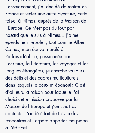
l'enseignement, j'ai décidé de rentrer en 
France et tenter une autre aventure, cette 
fois-ci à Nîmes, auprès de la Maison de 
l'Europe. Ce n'est pas du tout par 
hasard que je suis à Nîmes... j'aime 
éperdument le soleil, tout comme Albert 
Camus, mon écrivain préféré.
Parfois idéaliste, passionnée par 
l'écriture, la littérature, les voyages et les 
langues étrangères, je cherche toujours 
des défis et des cadres multiculturels 
dans lesquels je peux m'épanouir. C'est 
d'ailleurs la raison pour laquelle j'ai 
choisi cette mission proposée par la 
Maison de l'Europe et j'en suis très 
contente. J'ai déjà fait de très belles 
rencontres et j'espère apporter ma pierre 
à l'édifice!