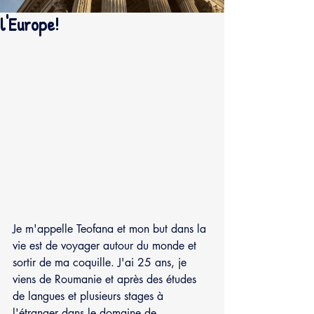
l'Europe!
Je m'appelle Teofana et mon but dans la 
vie est de voyager autour du monde et 
sortir de ma coquille. J'ai 25 ans, je 
viens de Roumanie et après des études 
de langues et plusieurs stages à 
l'étranger dans le domaine de 