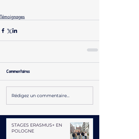
Témoignages
Commentaires
Rédigez un commentaire...
STAGES ERASMUS+ EN
POLOGNE