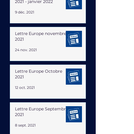
2021 - janvier 2022
9 déc. 2021
Lettre Europe novembre
2021
24 nov. 2021
Lettre Europe Octobre
2021
12 oct. 2021
Lettre Europe Septembre
2021
8 sept. 2021