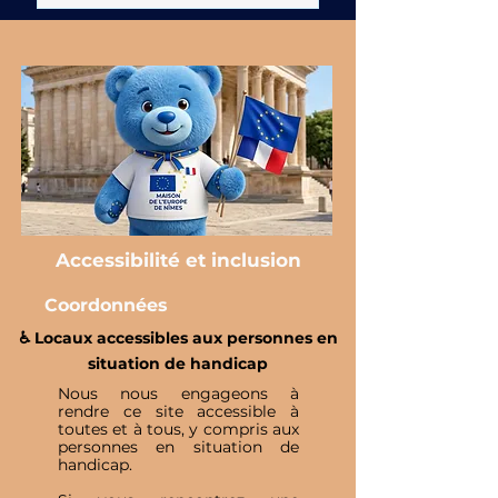
Accessibilité et inclusion
Coordonnées
♿️ Locaux accessibles aux personnes en
situation de handicap
Nous nous engageons à
rendre ce site accessible à
toutes et à tous, y compris aux
personnes en situation de
handicap.