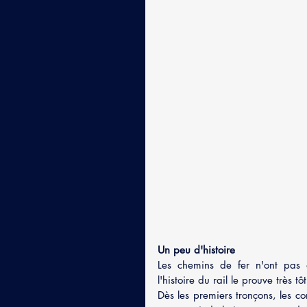
Un peu d'histoire
Les chemins de fer n'ont pas a
l'histoire du rail le prouve très tôt
Dès les premiers tronçons, les co