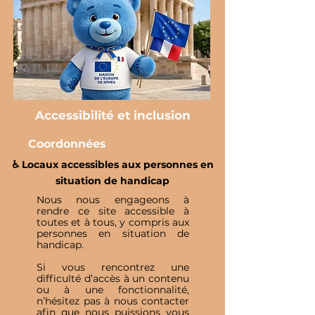
Accessibilité et inclusion
Coordonnées
♿️ Locaux accessibles aux personnes en
situation de handicap
Nous nous engageons à
rendre ce site accessible à
toutes et à tous, y compris aux
personnes en situation de
handicap.
Si vous rencontrez une
difficulté d’accès à un contenu
ou à une fonctionnalité,
n’hésitez pas à nous contacter
afin que nous puissions vous