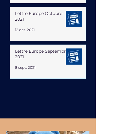
Lettre Europe Octobre
2021
12 oct. 2021
Lettre Europe Septembre
2021
8 sept. 2021