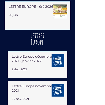
LETTRE EUROPE - été 2026
26 juin
Lettres
Europe
Lettre Europe décembre
2021 - janvier 2022
9 déc. 2021
Lettre Europe novembre
2021
24 nov. 2021