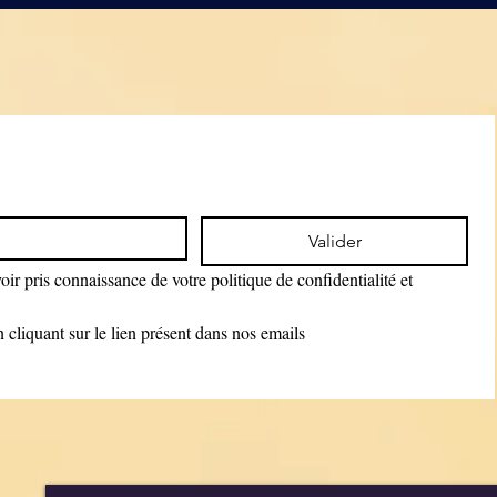
Valider
ir pris connaissance de votre politique de confidentialité et 
cliquant sur le lien présent dans nos emails