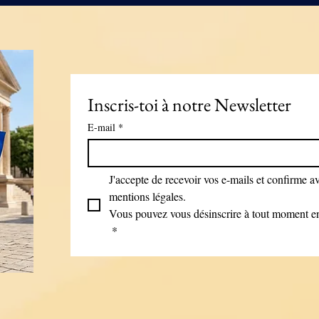
Inscris-toi à notre Newsletter
E-mail
*
J'accepte de recevoir vos e-mails et confirme avo
mentions légales.
Vous pouvez vous désinscrire à tout moment en 
*