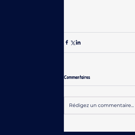
Commentaires
Rédigez un commentaire...