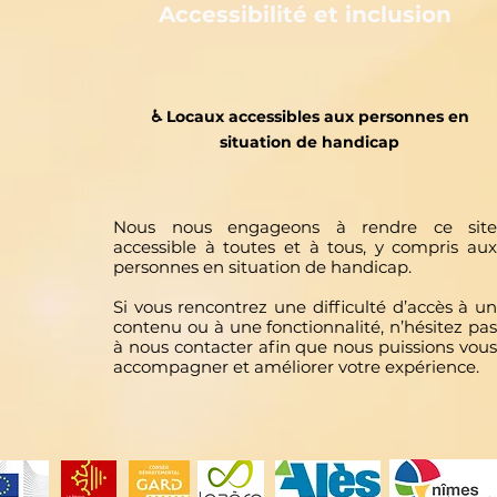
Accessibilité et inclusion
♿️ Locaux accessibles aux personnes en
situation de handicap
Nous nous engageons à rendre ce site
accessible à toutes et à tous, y compris aux
personnes en situation de handicap.
Si vous rencontrez une difficulté d’accès à un
contenu ou à une fonctionnalité, n’hésitez pas
à nous contacter afin que nous puissions vous
accompagner et améliorer votre expérience.