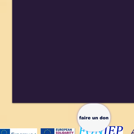
faire un don