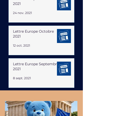
2021
24 nov. 2021
Lettre Europe Octobre
2021
12 oct. 2021
Lettre Europe Septembre
2021
8 sept. 2021