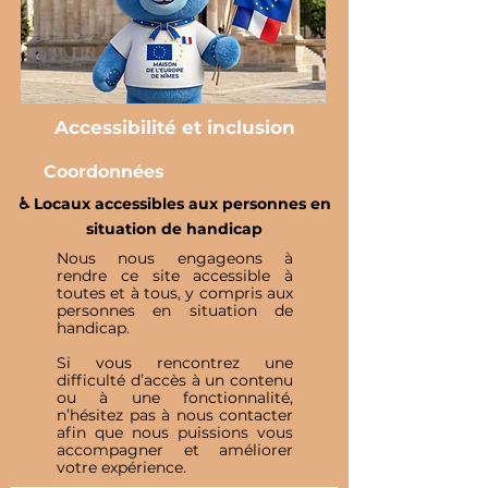
Accessibilité et inclusion
Coordonnées
♿️ Locaux accessibles aux personnes en
situation de handicap
Nous nous engageons à
rendre ce site accessible à
toutes et à tous, y compris aux
personnes en situation de
handicap.
Si vous rencontrez une
difficulté d’accès à un contenu
ou à une fonctionnalité,
n’hésitez pas à nous contacter
afin que nous puissions vous
accompagner et améliorer
votre expérience.