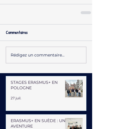
Commentaires
Rédigez un commentaire...
STAGES ERASMUS+ EN
POLOGNE
27 juil.
ERASMUS+ EN SUÈDE : UNE
AVENTURE