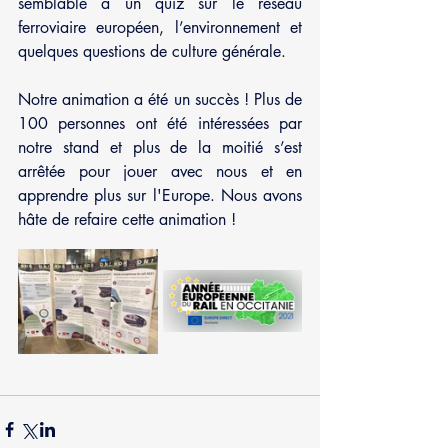
semblable à un quiz sur le réseau 
ferroviaire européen, l’environnement et 
quelques questions de culture générale. 
Notre animation a été un succès ! Plus de 
100 personnes ont été intéressées par 
notre stand et plus de la moitié s’est 
arrêtée pour jouer avec nous et en 
apprendre plus sur l'Europe. Nous avons 
hâte de refaire cette animation ! 