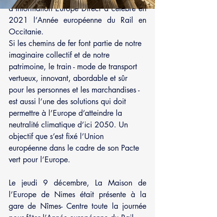
d’information Europe Direct a célébré en 
2021 l’Année européenne du Rail en 
Occitanie.
Si les chemins de fer font partie de notre 
imaginaire collectif et de notre 
patrimoine, le train - mode de transport 
vertueux, innovant, abordable et sûr 
pour les personnes et les marchandises - 
est aussi l’une des solutions qui doit 
permettre à l’Europe d’atteindre la 
neutralité climatique d’ici 2050. Un 
objectif que s’est fixé l’Union 
européenne dans le cadre de son Pacte 
vert pour l’Europe.
Le jeudi 9 décembre, La Maison de 
l’Europe de Nimes était présente à la 
gare de Nîmes- Centre toute la journée 