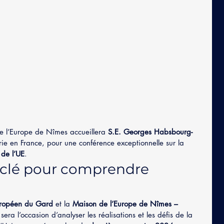
e l’Europe de Nîmes accueillera 
S.E. Georges Habsbourg-
e en France, pour une conférence exceptionnelle sur la 
 de l’UE
.
clé pour comprendre 
ropéen du Gard
 et la 
Maison de l’Europe de Nîmes – 
 sera l’occasion d’analyser les réalisations et les défis de la 