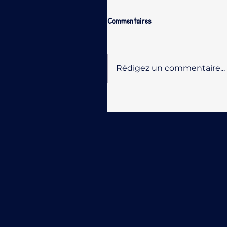
Commentaires
Rédigez un commentaire...