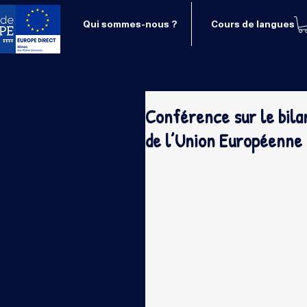
Qui sommes-nous ?
Cours de langues
Conférence sur le bila
de l’Union Européenne