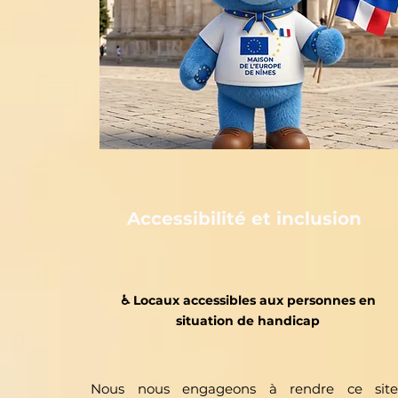
Accessibilité et inclusion
♿️ Locaux accessibles aux personnes en
situation de handicap
Nous nous engageons à rendre ce site