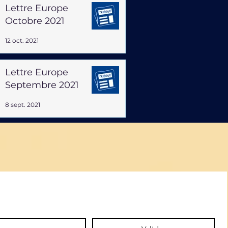
Lettre Europe
Octobre 2021
12 oct. 2021
Lettre Europe
Septembre 2021
8 sept. 2021