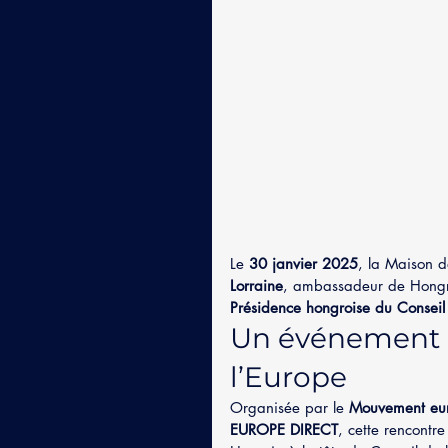
Le 
30 janvier 2025
, la Maison d
Lorraine
, ambassadeur de Hongri
Présidence hongroise du Conseil
Un événement 
l’Europe
Organisée par le 
Mouvement eu
EUROPE DIRECT
, cette rencontre