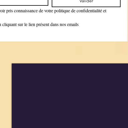
Valider
ir pris connaissance de votre politique de confidentialité et 
cliquant sur le lien présent dans nos emails