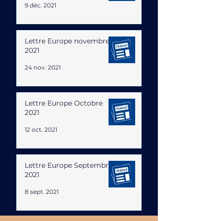
9 déc. 2021
Lettre Europe novembre
2021
24 nov. 2021
Lettre Europe Octobre
2021
12 oct. 2021
Lettre Europe Septembre
2021
8 sept. 2021