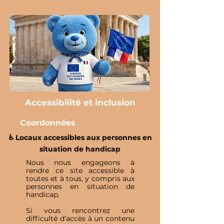
Accessibilité et inclusion
Coordonnées
♿️ Locaux accessibles aux personnes en
situation de handicap
Nous nous engageons à
rendre ce site accessible à
toutes et à tous, y compris aux
personnes en situation de
handicap.
Si vous rencontrez une
difficulté d’accès à un contenu