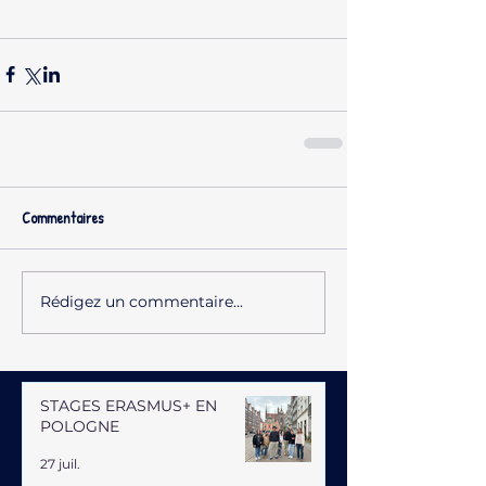
Commentaires
Rédigez un commentaire...
STAGES ERASMUS+ EN
POLOGNE
27 juil.