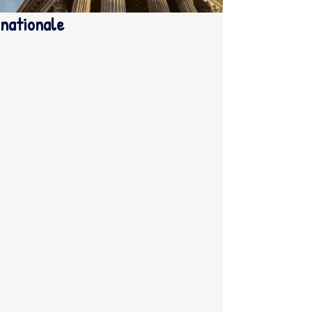
nationale