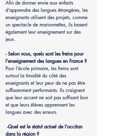
Afin de donner envie aux enfants 
d’apprendre des langues étrangères, les 
enseignants utilisent des projets, comme 
un spectacle de marionnettes, ils basent 
également leur enseignement sur des 
jeux.
- Selon vous, quels sont les freins pour 
l’enseignement des langues en France ?
Pour l’école primaire, les freins sont 
surtout la timidité du côté des 
enseignants et leur peur de ne pas être 
suffisamment performants. Ils craignent 
que leur accent ne soit pas suffisant bon 
et que leurs élèves apprennent les 
langues avec des erreurs.
-Quel est le statut actuel de l’occitan 
dans la région ?