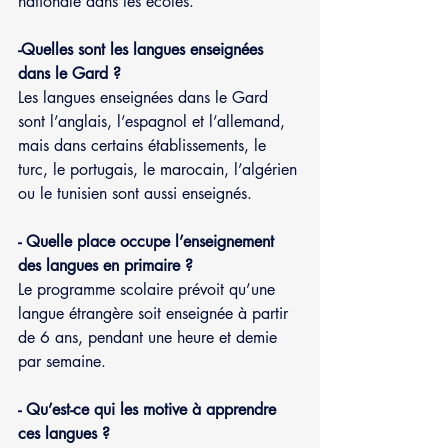
nationale dans les écoles.
-Quelles sont les langues enseignées 
dans le Gard ?
Les langues enseignées dans le Gard 
sont l’anglais, l’espagnol et l’allemand, 
mais dans certains établissements, le 
turc, le portugais, le marocain, l’algérien 
ou le tunisien sont aussi enseignés.
- Quelle place occupe l’enseignement 
des langues en primaire ?
Le programme scolaire prévoit qu’une 
langue étrangère soit enseignée à partir 
de 6 ans, pendant une heure et demie 
par semaine.
- Qu’est-ce qui les motive à apprendre 
ces langues ?