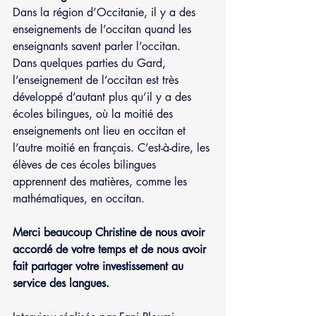
Dans la région d’Occitanie, il y a des 
enseignements de l’occitan quand les 
enseignants savent parler l’occitan.  
Dans quelques parties du Gard, 
l’enseignement de l’occitan est très 
développé d’autant plus qu’il y a des 
écoles bilingues, où la moitié des 
enseignements ont lieu en occitan et 
l’autre moitié en français. C’est-à-dire, les 
élèves de ces écoles bilingues 
apprennent des matières, comme les 
mathématiques, en occitan.
Merci beaucoup Christine de nous avoir 
accordé de votre temps et de nous avoir 
fait partager votre investissement au 
service des langues.