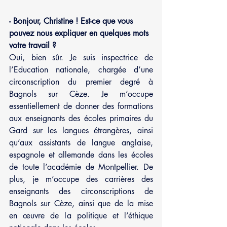
- Bonjour, Christine ! Est-ce que vous 
pouvez nous expliquer en quelques mots 
votre travail ?
Oui, bien sûr. Je suis inspectrice de 
l’Education nationale, chargée d’une 
circonscription du premier degré à 
Bagnols sur Cèze. Je m’occupe 
essentiellement de donner des formations 
aux enseignants des écoles primaires du 
Gard sur les langues étrangères, ainsi 
qu’aux assistants de langue anglaise, 
espagnole et allemande dans les écoles 
de toute l’académie de Montpellier. De 
plus, je m’occupe des carrières des 
enseignants des circonscriptions de 
Bagnols sur Cèze, ainsi que de la mise 
en œuvre de la politique et l’éthique 