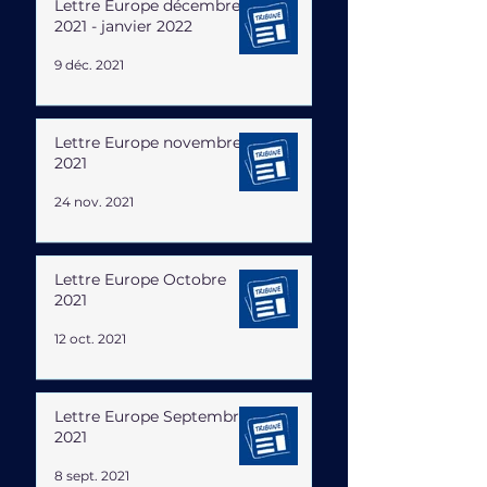
Lettre Europe décembre
2021 - janvier 2022
9 déc. 2021
Lettre Europe novembre
2021
24 nov. 2021
Lettre Europe Octobre
2021
12 oct. 2021
Lettre Europe Septembre
2021
8 sept. 2021