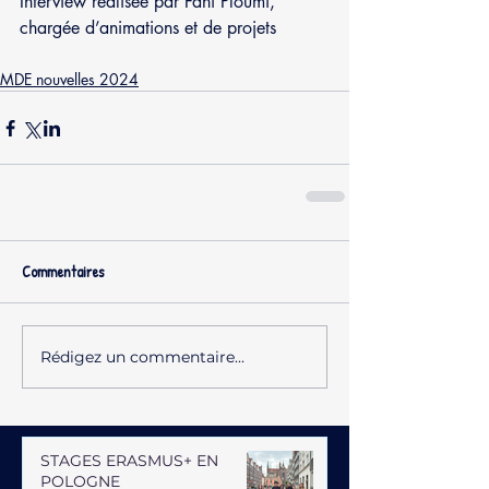
Interview réalisée par Fani Ploumi, 
chargée d’animations et de projets
MDE nouvelles 2024
Commentaires
Rédigez un commentaire...
STAGES ERASMUS+ EN
POLOGNE