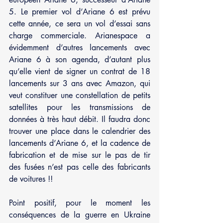
5. Le premier vol d’Ariane 6 est prévu 
cette année, ce sera un vol d’essai sans 
charge commerciale. Arianespace a 
évidemment d’autres lancements avec 
Ariane 6 à son agenda, d’autant plus 
qu’elle vient de signer un contrat de 18 
lancements sur 3 ans avec Amazon, qui 
veut constituer une constellation de petits 
satellites pour les transmissions de 
données à très haut débit. Il faudra donc 
trouver une place dans le calendrier des 
lancements d’Ariane 6, et la cadence de 
fabrication et de mise sur le pas de tir 
des fusées n’est pas celle des fabricants 
de voitures !!
Point positif, pour le moment les 
conséquences de la guerre en Ukraine 