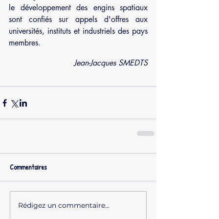
le développement des engins spatiaux 
sont confiés sur appels d'offres aux 
universités, instituts et industriels des pays 
membres.
Jean-Jacques SMEDTS
Commentaires
Rédigez un commentaire...