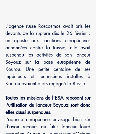
L'agence russe Roscosmos avait pris les 
devants de la rupture dès le 26 février : 
en riposte aux sanctions européennes 
annoncées contre la Russie, elle avait 
suspendu les activités de son lanceur 
Soyouz sur la base européenne de 
Kourou. Une petite centaine de ses 
ingénieurs et techniciens installés à 
Kourou avaient alors regagné la Russie.
Toutes les missions de l'ESA reposant sur 
l'utilisation du lanceur Soyouz sont donc 
elles aussi suspendues.
L’agence européenne envisage bien sûr 
d’avoir recours au futur lanceur lourd 
européen Ariane 6, successeur d’Ariane 