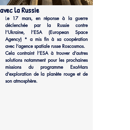
avec la Russie
L
e 17 mars, en réponse à la guerre 
déclenchée par la Russie contre 
l’Ukraine, l’ESA (European Space 
Agency) * a mis fin à sa coopération 
avec l’agence spatiale russe Roscosmos.
Cela contraint l’ESA à trouver d’autres 
solutions notamment pour les prochaines 
missions du programme ExoMars 
d’exploration de la planète rouge et de 
son atmosphère.