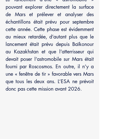
pouvant explorer directement la surface 
de Mars et prélever et analyser des 
échantillons était prévu pour septembre 
cette année. Cette phase est évidemment 
au mieux retardée, d’autant plus que le 
lancement était prévu depuis Baïkonour 
au Kazakhstan et que l’atterrisseur qui 
devait poser l’astromobile sur Mars était 
fourni par Roscosmos. En outre, il n’y a 
une « fenêtre de tir » favorable vers Mars 
que tous les deux ans. L’ESA ne prévoit 
donc pas cette mission avant 2026.