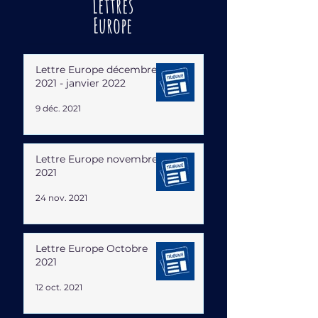
Lettres
Europe
Lettre Europe décembre
2021 - janvier 2022
9 déc. 2021
Lettre Europe novembre
2021
24 nov. 2021
Lettre Europe Octobre
2021
12 oct. 2021