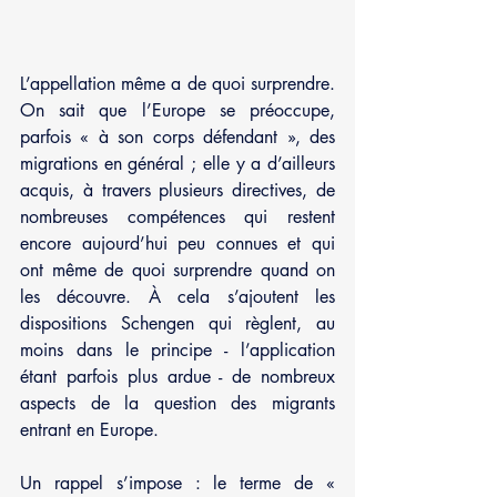
L’appellation même a de quoi surprendre. 
On sait que l’Europe se préoccupe, 
parfois « à son corps défendant », des 
migrations en général ; elle y a d’ailleurs 
acquis, à travers plusieurs directives, de 
nombreuses compétences qui restent 
encore aujourd’hui peu connues et qui 
ont même de quoi surprendre quand on 
les découvre. À cela s’ajoutent les 
dispositions Schengen qui règlent, au 
moins dans le principe - l’application 
étant parfois plus ardue - de nombreux 
aspects de la question des migrants 
entrant en Europe.
Un rappel s’impose : le terme de « 