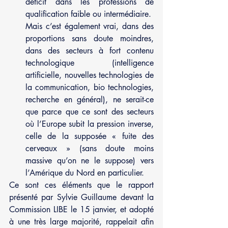
déficit dans les professions de 
qualification faible ou intermédiaire.
Mais c’est également vrai, dans des 
proportions sans doute moindres, 
dans des secteurs à fort contenu 
technologique (intelligence 
artificielle, nouvelles technologies de 
la communication, bio technologies, 
recherche en général), ne serait-ce 
que parce que ce sont des secteurs 
où l’Europe subit la pression inverse, 
celle de la supposée « fuite des 
cerveaux » (sans doute moins 
massive qu’on ne le suppose) vers 
l’Amérique du Nord en particulier.
Ce sont ces éléments que le rapport 
présenté par Sylvie Guillaume devant la 
Commission LIBE le 15 janvier, et adopté 
à une très large majorité, rappelait afin 