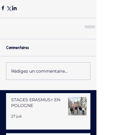
Commentaires
Rédigez un commentaire...
STAGES ERASMUS+ EN
POLOGNE
27 juil.