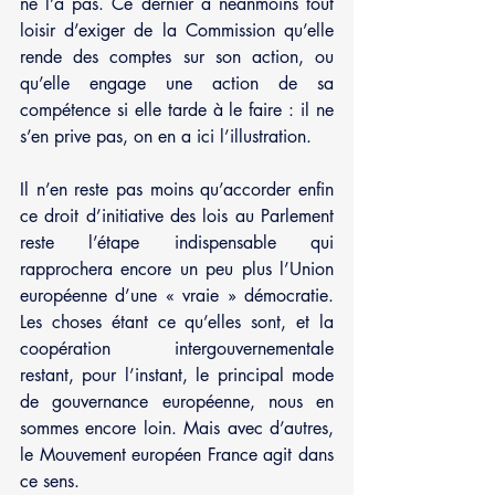
ne l’a pas. Ce dernier a néanmoins tout 
loisir d’exiger de la Commission qu’elle 
rende des comptes sur son action, ou 
qu’elle engage une action de sa 
compétence si elle tarde à le faire : il ne 
s’en prive pas, on en a ici l’illustration.
Il n’en reste pas moins qu’accorder enfin 
ce droit d’initiative des lois au Parlement 
reste l’étape indispensable qui 
rapprochera encore un peu plus l’Union 
européenne d’une « vraie » démocratie. 
Les choses étant ce qu’elles sont, et la 
coopération intergouvernementale 
restant, pour l’instant, le principal mode 
de gouvernance européenne, nous en 
sommes encore loin. Mais avec d’autres, 
le Mouvement européen France agit dans 
ce sens.