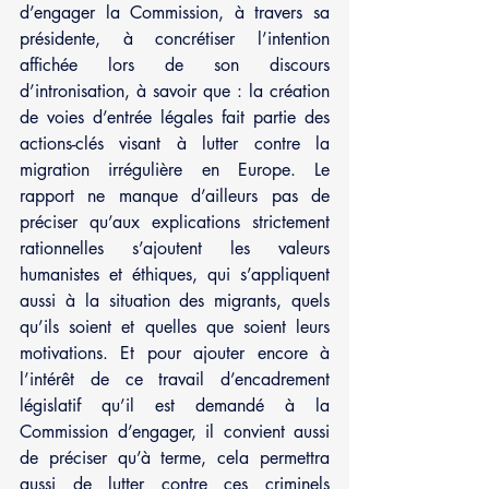
d’engager la Commission, à travers sa 
présidente, à concrétiser l’intention 
affichée lors de son discours 
d’intronisation, à savoir que : la création 
de voies d’entrée légales fait partie des 
actions-clés visant à lutter contre la 
migration irrégulière en Europe. Le 
rapport ne manque d’ailleurs pas de 
préciser qu’aux explications strictement 
rationnelles s’ajoutent les valeurs 
humanistes et éthiques, qui s’appliquent 
aussi à la situation des migrants, quels 
qu’ils soient et quelles que soient leurs 
motivations. Et pour ajouter encore à 
l’intérêt de ce travail d’encadrement 
législatif qu’il est demandé à la 
Commission d’engager, il convient aussi 
de préciser qu’à terme, cela permettra 
aussi de lutter contre ces criminels 