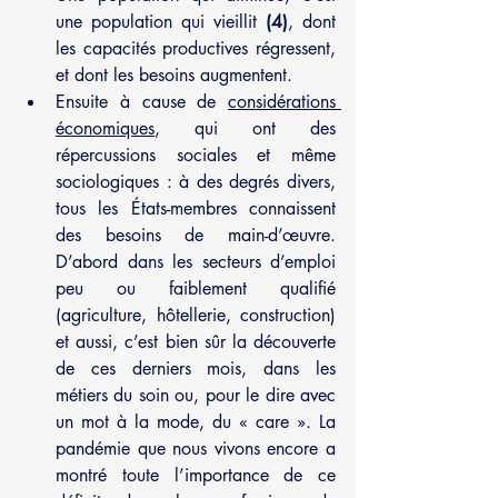
une population qui vieillit 
(4)
, dont 
les capacités productives régressent, 
et dont les besoins augmentent.
Ensuite à cause de 
considérations 
économiques
, qui ont des 
répercussions sociales et même 
sociologiques : à des degrés divers, 
tous les États-membres connaissent 
des besoins de main-d’œuvre. 
D’abord dans les secteurs d’emploi 
peu ou faiblement qualifié 
(agriculture, hôtellerie, construction) 
et aussi, c’est bien sûr la découverte 
de ces derniers mois, dans les 
métiers du soin ou, pour le dire avec 
un mot à la mode, du « care ». La 
pandémie que nous vivons encore a 
montré toute l’importance de ce 