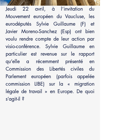
Jeudi 22 avril, à l’invitation du 
Mouvement européen du Vaucluse, les 
eurodéputés Sylvie Guillaume (F) et 
Javier Moreno-Sanchez (Esp) ont bien 
voulu rendre compte de leur action par 
visio-conférence. Sylvie Guillaume en 
particulier est revenue sur le rapport 
qu’elle a récemment présenté en 
Commission des Libertés civiles du 
Parlement européen (parfois appelée 
commission LIBE) sur la « migration 
légale de travail » en Europe. De quoi 
s’agit-il ?