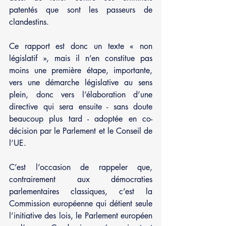
patentés que sont les passeurs de 
clandestins.
Ce rapport est donc un texte « non 
législatif », mais il n’en constitue pas 
moins une première étape, importante, 
vers une démarche législative au sens 
plein, donc vers l’élaboration d’une 
directive qui sera ensuite - sans doute 
beaucoup plus tard - adoptée en co-
décision par le Parlement et le Conseil de 
l’UE.
C’est l’occasion de rappeler que, 
contrairement aux démocraties 
parlementaires classiques, c’est la 
Commission européenne qui détient seule 
l’initiative des lois, le Parlement européen 