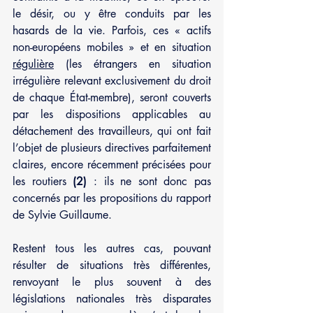
le désir, ou y être conduits par les 
hasards de la vie. Parfois, ces « actifs 
non-européens mobiles » et en situation 
régulière
 (les étrangers en situation 
irrégulière relevant exclusivement du droit 
de chaque État-membre), seront couverts 
par les dispositions applicables au 
détachement des travailleurs, qui ont fait 
l’objet de plusieurs directives parfaitement 
claires, encore récemment précisées pour 
les routiers 
(2) 
: ils ne sont donc pas 
concernés par les propositions du rapport 
de Sylvie Guillaume.
Restent tous les autres cas, pouvant 
résulter de situations très différentes, 
renvoyant le plus souvent à des 
législations nationales très disparates 