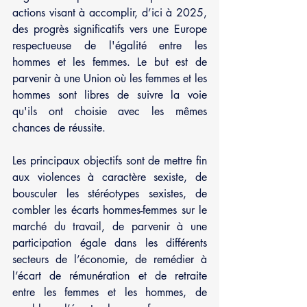
actions visant à accomplir, d’ici à 2025, 
des progrès significatifs vers une Europe 
respectueuse de l'égalité entre les 
hommes et les femmes. Le but est de 
parvenir à une Union où les femmes et les 
hommes sont libres de suivre la voie 
qu'ils ont choisie avec les mêmes 
chances de réussite.
Les principaux objectifs sont de mettre fin 
aux violences à caractère sexiste, de 
bousculer les stéréotypes sexistes, de 
combler les écarts hommes-femmes sur le 
marché du travail, de parvenir à une 
participation égale dans les différents 
secteurs de l’économie, de remédier à 
l’écart de rémunération et de retraite 
entre les femmes et les hommes, de 