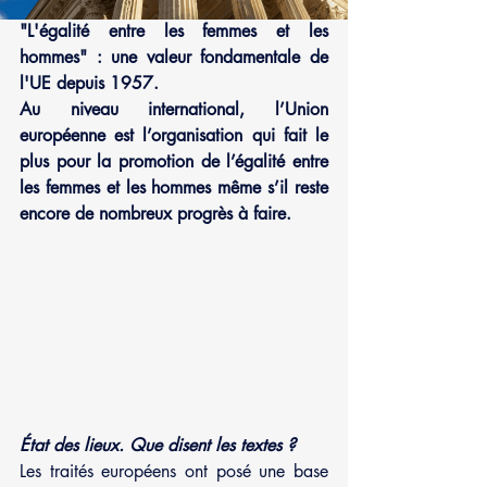
"L'égalité entre les femmes et les 
hommes" : une valeur fondamentale de 
l'UE depuis 1957.
Au niveau international, l’Union 
européenne est l’organisation qui fait le 
plus pour la promotion de l’égalité entre 
les femmes et les hommes même s’il reste 
encore de nombreux progrès à faire.
État des lieux. Que disent les textes ?
Les traités européens ont posé une base 