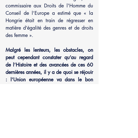
commissaire aux Droits de l'Homme du 
Conseil de l’Europe a estimé que « la 
Hongrie était en train de régresser en 
matière d’égalité des genres et de droits 
des femme ».
Malgré les lenteurs, les obstacles, on 
peut cependant constater qu’au regard 
de l’Histoire et des avancées de ces 60 
dernières années, il y a de quoi se réjouir 
: l’Union européenne va dans le bon 
sens.