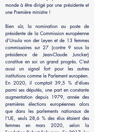
monde à être dirigé par une présidente et 
une Première ministre ! 
Bien sûr, la nomination au poste de 
présidente de la Commission européenne 
d’Ursula von der Leyen et de 13 femmes 
commissaires sur 27 (contre 9 sous la 
présidence de Jean-Claude Juncker) 
constitue en soi un grand progrès. C’est 
aussi un signal fort pour les autres 
institutions comme le Parlement européen
. 
En 2020, il comptait 39,5 % d'élues 
parmi ses députés, une part en constante 
augmentation depuis 1979, année des 
premières élections européennes alors 
que dans les parlements nationaux de 
l'UE, seuls 28,6 % des élus étaient des 
femmes en mars 2020, selon la 