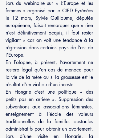
Lors du webinaire sur « L’Europe et les 
femmes » organisé par le CIED Pyrénées 
le 12 mars, Sylvie Guillaume, députée 
européenne, faisait remarquer que « rien 
n’est définitivement acquis, il faut rester 
vigilant » car on voit une tendance à la 
régression dans certains pays de l’est de 
l’Europe. 
En Pologne, à présent, l’avortement ne 
restera légal qu’en cas de menace pour 
la vie de la mère ou si la grossesse est le 
résultat d’un viol ou d’un inceste. 
En Hongrie c’est une politique « des 
petits pas en arrière ». Suppression des 
subventions aux associations féministes, 
enseignement à l’école des valeurs 
traditionnelles de la famille, obstacles 
administratifs pour obtenir un avortement. 
Lors d’une visite en Hongrie, la 