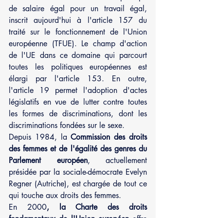
de salaire égal pour un travail égal, 
inscrit aujourd'hui à l'article 157 du 
traité sur le fonctionnement de l'Union 
européenne (TFUE). Le champ d'action 
de l'UE dans ce domaine qui parcourt 
toutes les politiques européennes est 
élargi par l'article 153. En outre, 
l'article 19 permet l'adoption d'actes 
législatifs en vue de lutter contre toutes 
les formes de discriminations, dont les 
discriminations fondées sur le sexe.
Depuis 1984, la 
Commission des droits 
des femmes et de l'égalité des genres du 
Parlement européen
, actuellement 
présidée par la sociale-démocrate Evelyn 
Regner (Autriche), est chargée de tout ce 
qui touche aux droits des femmes. 
En 2000
, la Charte des droits 