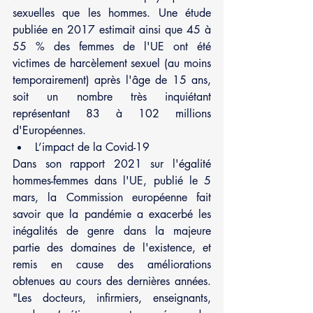
sexuelles que les hommes. Une étude 
publiée en 2017 estimait ainsi que 45 à 
55 % des femmes de l'UE ont été 
victimes de harcèlement sexuel (au moins 
temporairement) après l'âge de 15 ans, 
soit un nombre très inquiétant 
représentant 83 à 102 millions 
d'Européennes.
L’impact de la Covid-19
Dans son rapport 2021 sur l'égalité 
hommes-femmes dans l'UE, publié le 5 
mars, la Commission européenne fait 
savoir que la pandémie a exacerbé les 
inégalités de genre dans la majeure 
partie des domaines de l'existence, et 
remis en cause des améliorations 
obtenues au cours des dernières années. 
"Les docteurs, infirmiers, enseignants, 