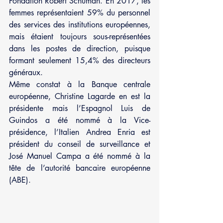
Fondation Robert Schuman. En 2017, les 
femmes représentaient 59% du personnel 
des services des institutions européennes, 
mais étaient toujours sous-représentées 
dans les postes de direction, puisque 
formant seulement 15,4% des directeurs 
généraux.
Même constat à la Banque centrale 
européenne, Christine Lagarde en est la 
présidente mais l’Espagnol Luis de 
Guindos a été nommé à la Vice-
présidence, l’Italien Andrea Enria est 
président du conseil de surveillance et 
José Manuel Campa a été nommé à la 
tête de l’autorité bancaire européenne 
(ABE).