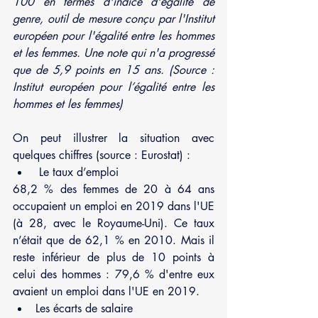
100 en termes d'indice d'égalité de 
genre, outil de mesure conçu par l'Institut 
européen pour l'égalité entre les hommes 
et les femmes. Une note qui n'a progressé 
que de 5,9 points en 15 ans. (Source : 
Institut européen pour l’égalité entre les 
hommes et les femmes)
On peut illustrer la situation avec 
quelques chiffres (source : Eurostat) :
 Le taux d’emploi
68,2 % des femmes de 20 à 64 ans 
occupaient un emploi en 2019 dans l'UE 
(à 28, avec le Royaume-Uni). Ce taux 
n’était que de 62,1 % en 2010. Mais il 
reste inférieur de plus de 10 points à 
celui des hommes : 79,6 % d'entre eux 
avaient un emploi dans l'UE en 2019.
Les écarts de salaire