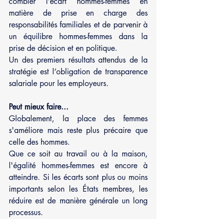
combler l’écart hommes-femmes en 
matière de prise en charge des 
responsabilités familiales et de parvenir à 
un équilibre hommes-femmes dans la 
prise de décision et en politique. 
Un des premiers résultats attendus de la 
stratégie est l’obligation de transparence 
salariale pour les employeurs
.
Peut mieux faire...
Globalement, la place des femmes 
s'améliore mais reste plus précaire que 
celle des hommes.
Que ce soit au travail ou à la maison, 
l'égalité hommes-femmes est encore à 
atteindre. Si les écarts sont plus ou moins 
importants selon les États membres, les 
réduire est de manière générale un long 
processus.