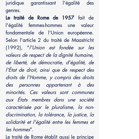
juridique garantissant l'égalité des 
genres. 
Le traité de Rome de 1957
 fait de 
l'égalité femmes-hommes une valeur 
fondamentale de l'Union européenne. 
Selon l'article 2 du traité de Maastricht 
(1992), "
l'Union est fondée sur les 
valeurs de respect de la dignité humaine, 
de liberté, de démocratie, d'égalité, de 
l'État de droit, ainsi que de respect des 
droits de l'Homme, y compris des droits 
des personnes appartenant à des 
minorités. Ces valeurs sont communes 
aux États membres dans une société 
caractérisée par le pluralisme, la non-
discrimination, la tolérance, la justice, la 
solidarité et l'égalité entre les femmes et 
les hommes
".
Le traité de Rome établit aussi le principe 