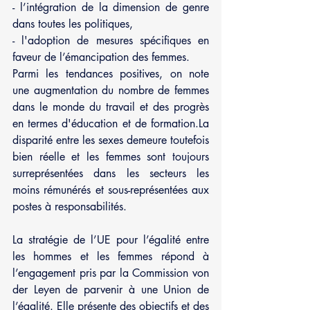
- l’intégration de la dimension de genre 
dans toutes les politiques,
- l'adoption de mesures spécifiques en 
faveur de l’émancipation des femmes.
Parmi les tendances positives, on note 
une augmentation du nombre de femmes 
dans le monde du travail et des progrès 
en termes d'éducation et de formation.La 
disparité entre les sexes demeure toutefois 
bien réelle et les femmes sont toujours 
surreprésentées dans les secteurs les 
moins rémunérés et sous-représentées aux 
postes à responsabilités.
La stratégie de l’UE pour l’égalité entre 
les hommes et les femmes répond à 
l’engagement pris par la Commission von 
der Leyen de parvenir à une Union de 
l’égalité. Elle présente des objectifs et des 