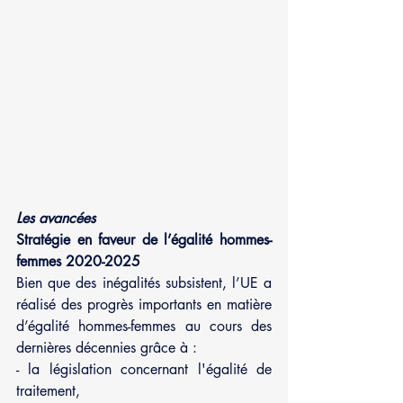
Les avancées
Stratégie en faveur de l’égalité hommes-
femmes 2020-2025
Bien que des inégalités subsistent, l’UE a 
réalisé des progrès importants en matière 
d’égalité hommes-femmes au cours des 
dernières décennies grâce à :
- la législation concernant l'égalité de 
traitement,