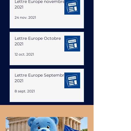
Lettre Europe novembre
2021
24 nov. 2021
Lettre Europe Octobre
2021
12 oct. 2021
Lettre Europe Septembre
2021
8 sept. 2021