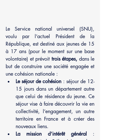
Le Service national universel (SNU), 
voulu par l’actuel Président de la 
République, est destiné aux jeunes de 15 
à 17 ans (pour le moment sur une base 
volontaire) et prévoit 
trois étapes,
 dans le 
but de construire une société engagée et 
une cohésion nationale :
Le séjour de cohésion
 : séjour de 12-
15 jours dans un département autre 
que celui de résidence du jeune. Ce 
séjour vise à faire découvrir la vie en 
collectivité, l’engagement, un autre 
territoire en France et à créer des 
nouveaux liens. 
La mission d’intérêt général
 : 