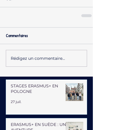
Commentaires
Rédigez un commentaire...
STAGES ERASMUS+ EN
POLOGNE
27 juil.
ERASMUS+ EN SUÈDE : UNE