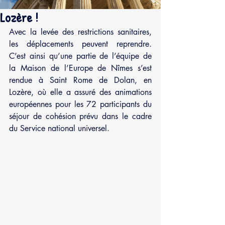
Lozère !
Avec la levée des restrictions sanitaires, 
les déplacements peuvent reprendre. 
C’est ainsi qu’une partie de l’équipe de 
la Maison de l’Europe de Nîmes s’est 
rendue à Saint Rome de Dolan, en 
Lozère, où elle a assuré des animations 
européennes pour les 72 participants du 
séjour de cohésion prévu dans le cadre 
du Service national universel.