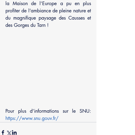
la Maison de l’Europe a pu en plus 
profiter de l’ambiance de pleine nature et 
du magnifique paysage des Causses et 
des Gorges du Tarn ! 
Pour plus d’informations sur le SNU: 
https://www.snu.gouv.fr/