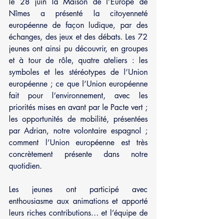
le 28 juin la Maison de l’Europe de 
Nîmes a présenté la citoyenneté 
européenne de façon ludique, par des 
échanges, des jeux et des débats. Les 72 
jeunes ont ainsi pu découvrir, en groupes 
et à tour de rôle, quatre ateliers : les 
symboles et les stéréotypes de l’Union 
européenne ; ce que l’Union européenne 
fait pour l’environnement, avec les 
priorités mises en avant par le Pacte vert ; 
les opportunités de mobilité, présentées 
par Adrian, notre volontaire espagnol ; 
comment l’Union européenne est très 
concrètement présente dans notre 
quotidien. 
Les jeunes ont participé avec 
enthousiasme aux animations et apporté 
leurs riches contributions… et l’équipe de 