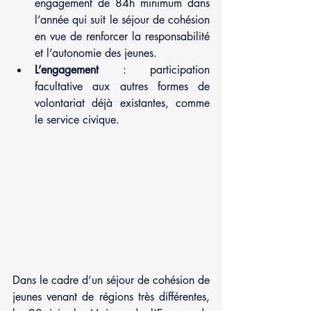
engagement de 84h minimum dans 
l’année qui suit le séjour de cohésion 
en vue de renforcer la responsabilité 
et l’autonomie des jeunes. 
L’engagement 
: participation 
facultative aux autres formes de 
volontariat déjà existantes, comme 
le service civique.
Dans le cadre d’un séjour de cohésion de 
jeunes venant de régions très différentes, 