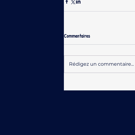
Commentaires
Rédigez un commentaire...