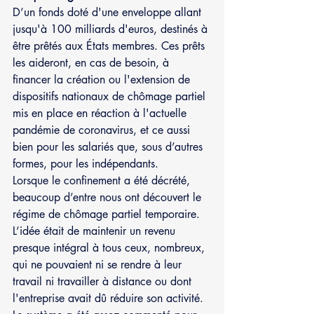
D’un fonds doté d'une enveloppe allant 
jusqu'à 100 milliards d'euros, destinés à 
être prêtés aux États membres. Ces prêts 
les aideront, en cas de besoin, à 
financer la création ou l'extension de 
dispositifs nationaux de chômage partiel 
mis en place en réaction à l'actuelle 
pandémie de coronavirus, et ce aussi 
bien pour les salariés que, sous d’autres 
formes, pour les indépendants.
Lorsque le confinement a été décrété, 
beaucoup d’entre nous ont découvert le 
régime de chômage partiel temporaire. 
L’idée était de maintenir un revenu 
presque intégral à tous ceux, nombreux, 
qui ne pouvaient ni se rendre à leur 
travail ni travailler à distance ou dont 
l'entreprise avait dû réduire son activité. 