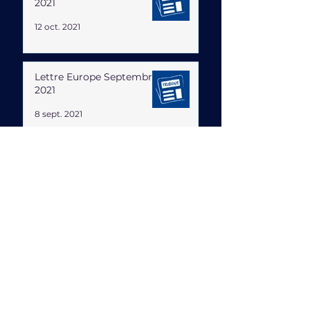
2021
12 oct. 2021
Lettre Europe Septembre
2021
8 sept. 2021
Accessibilité et inclusion