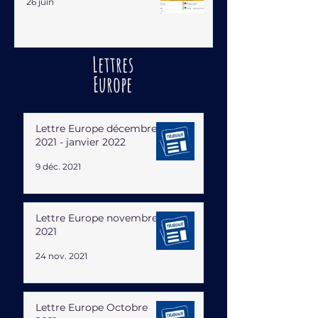
26 juin
Lettres
Europe
Lettre Europe décembre
2021 - janvier 2022
9 déc. 2021
Lettre Europe novembre
2021
24 nov. 2021
Lettre Europe Octobre