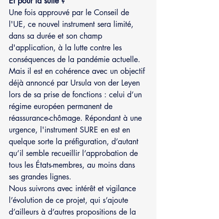
Et pour la suite ?
Une fois approuvé par le Conseil de 
l'UE, ce nouvel instrument sera limité, 
dans sa durée et son champ 
d'application, à la lutte contre les 
conséquences de la pandémie actuelle. 
Mais il est en cohérence avec un objectif 
déjà annoncé par Ursula von der Leyen 
lors de sa prise de fonctions : celui d’un 
régime européen permanent de 
réassurance-chômage. Répondant à une 
urgence, l'instrument SURE en est en 
quelque sorte la préfiguration, d’autant 
qu’il semble recueillir l’approbation de 
tous les États-membres, au moins dans 
ses grandes lignes.
Nous suivrons avec intérêt et vigilance 
l’évolution de ce projet, qui s’ajoute 
d’ailleurs à d’autres propositions de la 