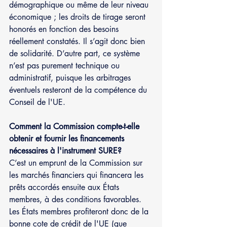
démographique ou même de leur niveau 
économique ; les droits de tirage seront 
honorés en fonction des besoins 
réellement constatés. Il s’agit donc bien 
de solidarité. D’autre part, ce système 
n’est pas purement technique ou 
administratif, puisque les arbitrages 
éventuels resteront de la compétence du 
Conseil de l'UE.
Comment la Commission compte-t-elle 
obtenir et fournir les financements 
nécessaires à l'instrument SURE?
C’est un emprunt de la Commission sur 
les marchés financiers qui financera les 
prêts accordés ensuite aux États 
membres, à des conditions favorables. 
Les États membres profiteront donc de la 
bonne cote de crédit de l'UE (que 