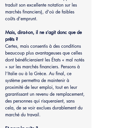
traduit son excellente notation sur les 
marchés financiers), d'où de faibles 
coûts d'emprunt. 
Mais, dira-t-on, il ne s’agit donc que de 
prêts ?
Certes, mais consentis à des conditions 
beaucoup plus avantageuses que celles 
dont bénéficieraient les États « mal notés 
» sur les marchés financiers. Pensons à 
l’Italie ou à la Grèce. Au final, ce 
système permettra de maintenir à 
proximité de leur emploi, tout en leur 
garantissant un revenu de remplacement, 
des personnes qui risqueraient, sans 
cela, de se voir exclues durablement du 
marché du travail.