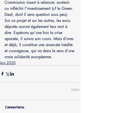
Commission visant à relancer, soutenir 
ou infléchir l’investissement (cf le Green 
Deal, dont il sera question sous peu). 
Sur ce projet et sur les autres, les euro-
députés auront également leur mot à 
dire. Espérons qu’une fois la crise 
apaisée, il suivra son cours. Mais d’ores 
et déjà, il constitue une avancée inédite 
et courageuse, qui va dans le sens d’une 
vraie solidarité européenne. 
Juin 2020
Commentaires