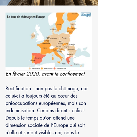
En février 2020, avant le confinement
Rectification : non pas le chômage, car 
celui-ci a toujours été au cœur des 
préoccupations européennes, mais son 
indemnisation. Certains diront : enfin ! 
Depuis le temps qu’on attend une 
dimension sociale de l’Europe qui soit 
réelle et surtout visible - car, nous le 