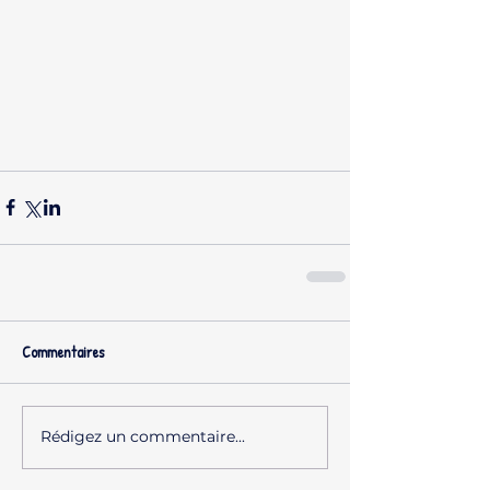
Commentaires
Rédigez un commentaire...