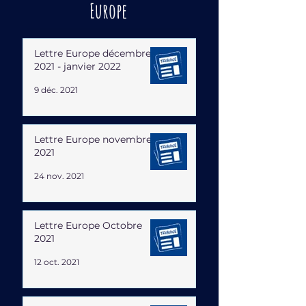
Europe
Lettre Europe décembre
2021 - janvier 2022
9 déc. 2021
Lettre Europe novembre
2021
24 nov. 2021
Lettre Europe Octobre
2021
12 oct. 2021