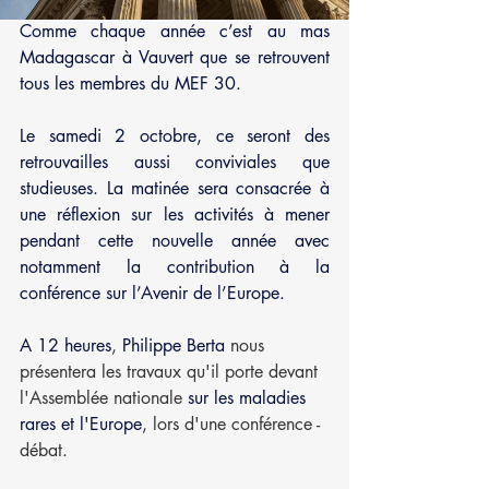
Comme chaque année c’est au mas 
Madagascar à Vauvert que se retrouvent 
tous les membres du MEF 30.
Le samedi 2 octobre, ce seront des 
retrouvailles aussi conviviales que 
studieuses. La matinée sera consacrée à 
une réflexion sur les activités à mener 
pendant cette nouvelle année avec 
notamment la contribution à la 
conférence sur l’Avenir de l’Europe.
A 12 heures
, 
Philippe Berta
 nous 
présentera les travaux qu'il porte devant 
l'Assemblée nationale 
sur les maladies 
rares et l'Europe
, lors d'une conférence -
débat. 