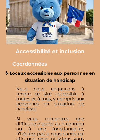
Accessibilité et inclusion
Coordonnées
♿️ Locaux accessibles aux personnes en
situation de handicap
Nous nous engageons à
rendre ce site accessible à
toutes et à tous, y compris aux
personnes en situation de
handicap.
Si vous rencontrez une
difficulté d’accès à un contenu
ou à une fonctionnalité,
n’hésitez pas à nous contacter
afin que nous puissions vous