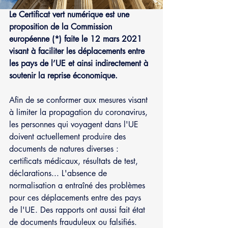
Le Certificat vert numérique est une 
proposition de la Commission 
européenne (*) faite le 12 mars 2021 
visant à faciliter les déplacements entre 
les pays de l’UE et ainsi indirectement à 
soutenir la reprise économique.
Afin de se conformer aux mesures visant 
à limiter la propagation du coronavirus, 
les personnes qui voyagent dans l'UE 
doivent actuellement produire des 
documents de natures diverses : 
certificats médicaux, résultats de test, 
déclarations... L'absence de 
normalisation a entraîné des problèmes 
pour ces déplacements entre des pays 
de l'UE. Des rapports ont aussi fait état 
de documents frauduleux ou falsifiés.