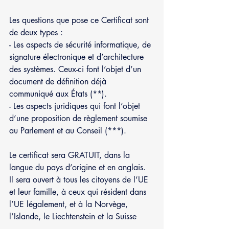
Les questions que pose ce Certificat sont 
de deux types :
- Les aspects de sécurité informatique, de 
signature électronique et d’architecture 
des systèmes. Ceux-ci font l’objet d’un 
document de définition déjà 
communiqué aux États (**).
- Les aspects juridiques qui font l’objet 
d’une proposition de règlement soumise 
au Parlement et au Conseil (***).
Le certificat sera GRATUIT, dans la 
langue du pays d’origine et en anglais.
Il sera ouvert à tous les citoyens de l’UE 
et leur famille, à ceux qui résident dans 
l’UE légalement, et à la Norvège, 
l’Islande, le Liechtenstein et la Suisse