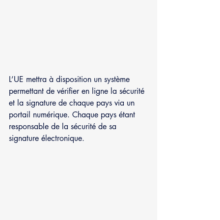
L’UE mettra à disposition un système 
permettant de vérifier en ligne la sécurité 
et la signature de chaque pays via un 
portail numérique. Chaque pays étant 
responsable de la sécurité de sa 
signature électronique.