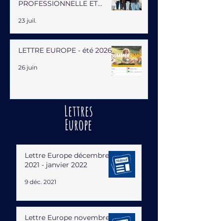
PROFESSIONNELLE ET
HUMAINE
23 juil.
LETTRE EUROPE - été 2026
26 juin
Lettres
Europe
Lettre Europe décembre
2021 - janvier 2022
9 déc. 2021
Lettre Europe novembre