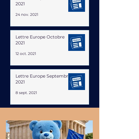
2021
24 nov. 2021
Lettre Europe Octobre
2021
12 oct. 2021
Lettre Europe Septembre
2021
8 sept. 2021