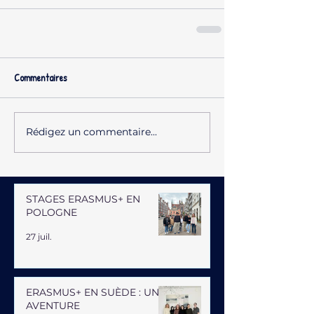
Commentaires
Rédigez un commentaire...
STAGES ERASMUS+ EN
POLOGNE
27 juil.
ERASMUS+ EN SUÈDE : UNE
AVENTURE