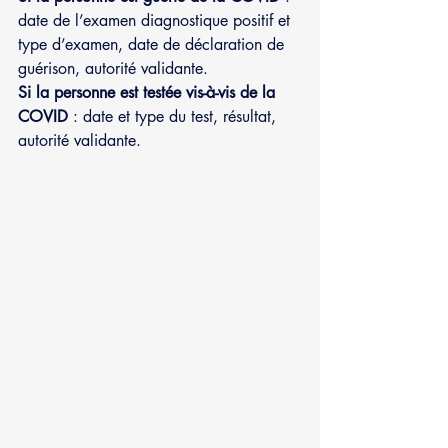
date de l’examen diagnostique positif et 
type d’examen, date de déclaration de 
guérison, autorité validante.
Si la personne est testée vis-à-vis de la 
COVID
 : date et type du test, résultat, 
autorité validante.