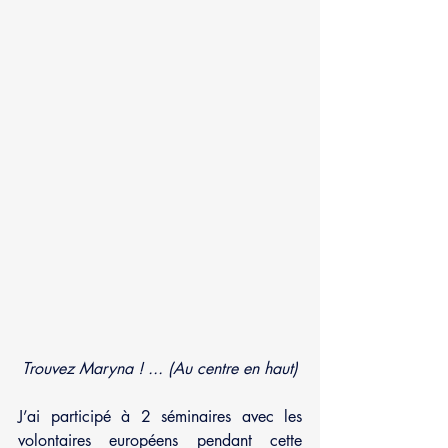
Trouvez Maryna ! ... (Au centre en haut)
J’ai participé à 2 séminaires avec les 
volontaires européens pendant cette 