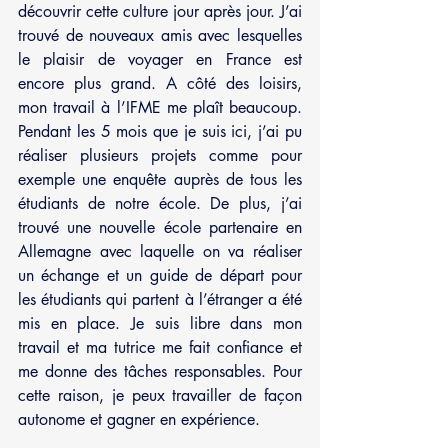
découvrir cette culture jour après jour. J’ai 
trouvé de nouveaux amis avec lesquelles 
le plaisir de voyager en France est 
encore plus grand. A côté des loisirs, 
mon travail à l’IFME me plaît beaucoup. 
Pendant les 5 mois que je suis ici, j’ai pu 
réaliser plusieurs projets comme pour 
exemple une enquête auprès de tous les 
étudiants de notre école. De plus, j’ai 
trouvé une nouvelle école partenaire en 
Allemagne avec laquelle on va réaliser 
un échange et un guide de départ pour 
les étudiants qui partent à l’étranger a été 
mis en place. Je suis libre dans mon 
travail et ma tutrice me fait confiance et 
me donne des tâches responsables. Pour 
cette raison, je peux travailler de façon 
autonome et gagner en expérience.