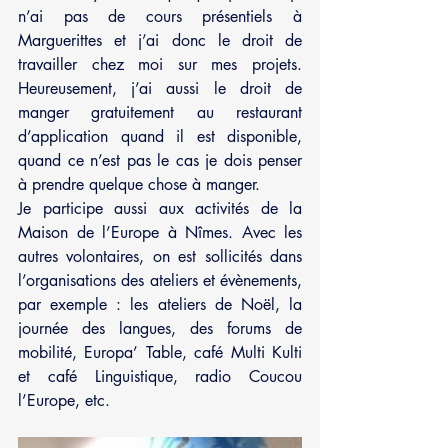
n’ai pas de cours présentiels à 
Marguerittes et j’ai donc le droit de 
travailler chez moi sur mes projets. 
Heureusement, j’ai aussi le droit de 
manger gratuitement au restaurant 
d’application quand il est disponible, 
quand ce n’est pas le cas je dois penser 
à prendre quelque chose à manger. 
Je participe aussi aux activités de la 
Maison de l’Europe à Nîmes. Avec les 
autres volontaires, on est sollicités dans 
l’organisations des ateliers et évènements, 
par exemple : les ateliers de Noël, la 
journée des langues, des forums de 
mobilité, Europa’ Table, café Multi Kulti 
et café Linguistique, radio Coucou 
l’Europe, etc.