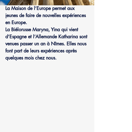
La Maison de l’Europe permet aux 
jeunes de faire de nouvelles expériences 
en Europe.
La Biélorusse Maryna, Yina qui vient 
d’Espagne et l’Allemande Katharina sont 
venues passer un an à Nîmes. Elles nous 
font part de leurs expériences après 
quelques mois chez nous. 