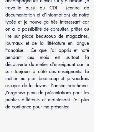
accompagne les élèves s’il y a besoin. Je 
travaille aussi au CDI  (centre de 
documentation et d’information) de notre 
lycée et je trouve ça très intéressant car 
on a la possibilité de consulter, prêter ou 
lire sur place beaucoup de magazines, 
journaux et de la littérature en langue 
française.  Ce que j’ai appris et noté 
pendant ces mois est surtout la 
découverte du métier d’enseignant car je 
suis toujours à côté des enseignants. Le 
métier me plait beaucoup et je voudrais 
essayer de le devenir l'année prochaine. 
J’organise plein de présentations pour les 
publics différents et maintenant j’ai plus 
de confiance pour me présenter. 