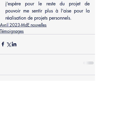
j’espère pour le reste du projet de 
pouvoir me sentir plus à l’aise pour la 
réalisation de projets personnels. 
Avril 2023-MdE nouvelles
Témoignages
Commentaires
Rédigez un commentaire...