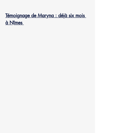
Témoignage de Maryna : déjà six mois 
à Nîmes 