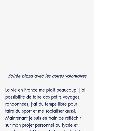
Soirée pizza avec les autres volontaires
La vie en France me plait beaucoup, j’ai 
possibilité de faire des petits voyages, 
randonnées, j’ai du temps libre pour 
faire du sport et me socialiser aussi. 
Maintenant je suis en train de réfléchir 
sur mon projet personnel au lycée et 