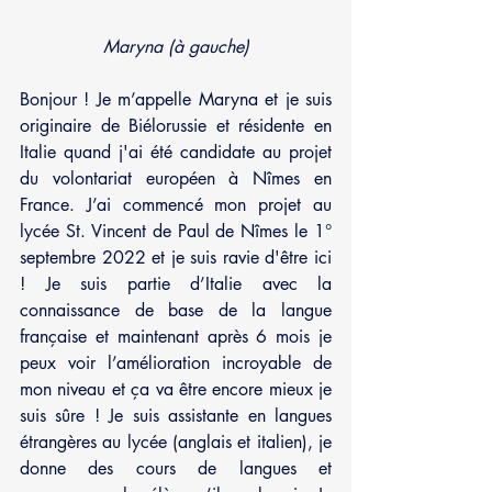
Maryna (à gauche)
Bonjour ! Je m’appelle Maryna et je suis 
originaire de Biélorussie et résidente en 
Italie quand j'ai été candidate au projet 
du volontariat européen à Nîmes en 
France. J’ai commencé mon projet au 
lycée St. Vincent de Paul de Nîmes le 1° 
septembre 2022 et je suis ravie d'être ici 
! Je suis partie d’Italie avec la 
connaissance de base de la langue 
française et maintenant après 6 mois je 
peux voir l’amélioration incroyable de 
mon niveau et ça va être encore mieux je 
suis sûre ! Je suis assistante en langues 
étrangères au lycée (anglais et italien), je 
donne des cours de langues et 