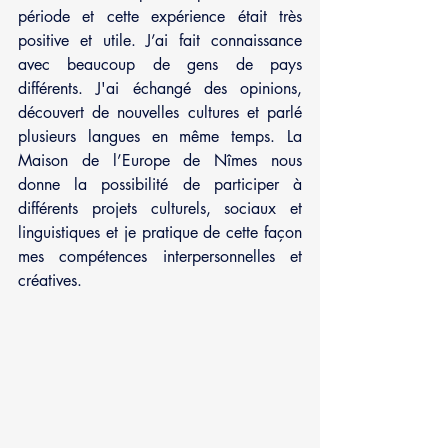
période et cette expérience était très 
positive et utile. J’ai fait connaissance 
avec beaucoup de gens de pays 
différents. J'ai échangé des opinions, 
découvert de nouvelles cultures et parlé 
plusieurs langues en même temps. La 
Maison de l’Europe de Nîmes nous 
donne la possibilité de participer à 
différents projets culturels, sociaux et 
linguistiques et je pratique de cette façon 
mes compétences interpersonnelles et 
créatives.