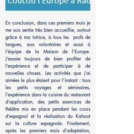
En conclusion, dans ces premiers mois je 
me suis sentie très bien accueillie, surtout 
grâce à ma tutrice, à tous les  profs de 
langues, aux volontaires et aussi à 
l’équipe de la Maison de l’Europe. 
J’essaie toujours de bien profiter de 
l’expérience et de participer à de 
nouvelles choses. Les activités que j’ai 
aimées le plus étaient pour l’instant : tous 
les petits voyages et séminaires, 
l’expérience dans la cuisine du restaurant 
d’application, des petits exercices de 
théâtre mis en place pendant les cours 
d’espagnol et la réalisation du Kahoot 
sur la culture espagnole. Finalement, 
après les premiers mois d’adaptation, 