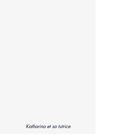
Katharina et sa tutrice