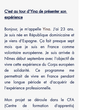
C’est au tour d’Yina de présenter son 
expérience
Bonjour, je m’appelle
 Yina.
 J’ai 23 ans. 
Je suis née en République dominicaine et 
je viens d’Espagne. Ça fait presque sept 
mois que je suis en France comme 
volontaire européenne. Je suis arrivée à 
Nîmes début septembre avec l’objectif de 
vivre cette expérience du Corps européen 
de solidarité. Ce programme me 
permettrait de vivre en France pendant 
une longue période et d’acquérir de 
l’expérience professionnelle. 
Mon projet se déroule dans le CFA 
(Centre de formation d’apprentis) 