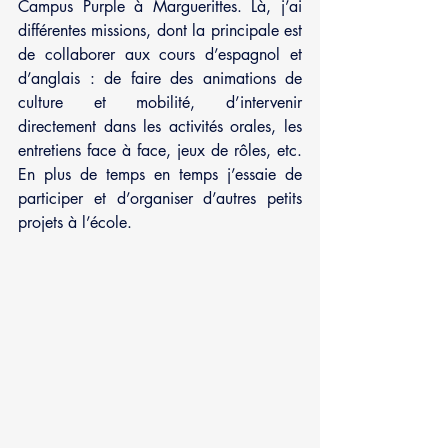
Campus Purple à Marguerittes. Là, j’ai 
différentes missions, dont la principale est 
de collaborer aux cours d’espagnol et 
d’anglais : de faire des animations de 
culture et mobilité, d’intervenir 
directement dans les activités orales, les 
entretiens face à face, jeux de rôles, etc. 
En plus de temps en temps j’essaie de 
participer et d’organiser d’autres petits 
projets à l’école. 