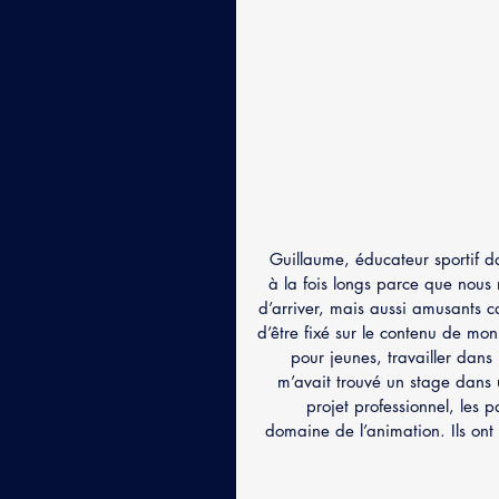
Guillaume, éducateur sportif da
à la fois longs parce que nous 
d’arriver, mais aussi amusants ca
d’être fixé sur le contenu de mon 
pour jeunes, travailler dans
m’avait trouvé un stage dans
projet professionnel, les 
domaine de l’animation. Ils ont