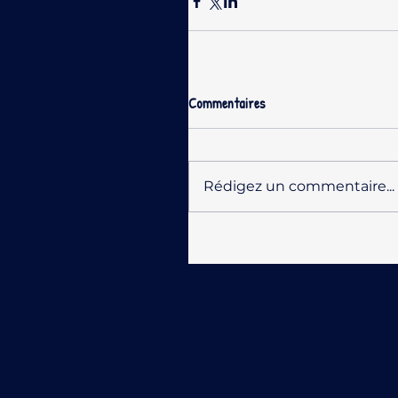
Commentaires
Rédigez un commentaire...