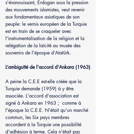
s'évanouissant, Erdogan sous la pression 
des mouvements islamistes, veut revenir 
aux fondamentaux asiatiques de son 
peuple: le vernis européen de la Turquie 
est en train de se craqueler avec 
l'instrumentalisation de la religion et la 
relégation de la laïcité au musée des 
souvenirs de l'époque d’Atatürk. 
L’ambiguïté de l'accord d'Ankara (1963)
A peine la C.E.E est-elle créée que la 
Turquie demande (1959) à y être 
associée. L'accord d'association est 
signé à Ankara en 1963 ;  comme à 
l'époque la C.E.E. N'était qu'un marché 
commun, les Six pays membres 
accordent à la Turquie une possibilité 
d'adhésion à terme. Cela n'était pas 