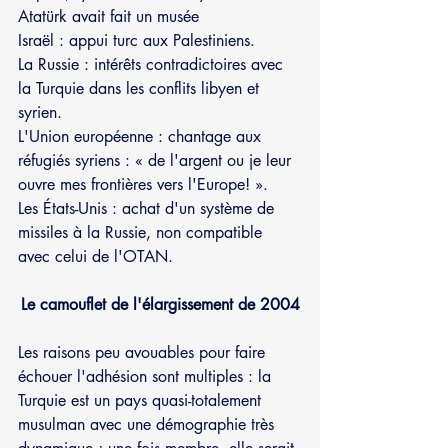
Atatürk avait fait un musée 
Israël : appui turc aux Palestiniens.
La Russie : intérêts contradictoires avec 
la Turquie dans les conflits libyen et 
syrien.
L'Union européenne : chantage aux 
réfugiés syriens : « de l'argent ou je leur 
ouvre mes frontières vers l'Europe! ».
Les États-Unis : achat d'un système de 
missiles à la Russie, non compatible 
avec celui de l'OTAN.
Le camouflet de l'élargissement de 2004
Les raisons peu avouables pour faire 
échouer l'adhésion sont multiples : la 
Turquie est un pays quasi-totalement 
musulman avec une démographie très 