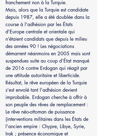
franchement non à la Turquie. 
Mais, alors que la Turquie est candidate 
depuis 1987, elle a été doublée dans la 
course à l'adhésion par les États 
d'Europe centrale et orientale qui 
n’étaient candidats que depuis le milieu 
des années 90 ! Les négociations 
démarrent néanmoins en 2005 mais sont 
suspendues suite au coup d’État manqué 
de 2016 contre Erdogan qui réagit par 
une attitude autoritaire et liberticide.
Résultat, le rêve européen de la Turquie 
s'est envolé tant l'adhésion devient 
improbable. Erdogan cherche à offrir à 
son peuple des rêves de remplacement :
Le rêve néo-ottoman de puissance 
(interventions militaires dans les États de 
l'ancien empire : Chypre, Libye, Syrie, 
Irak ; présence économique et 