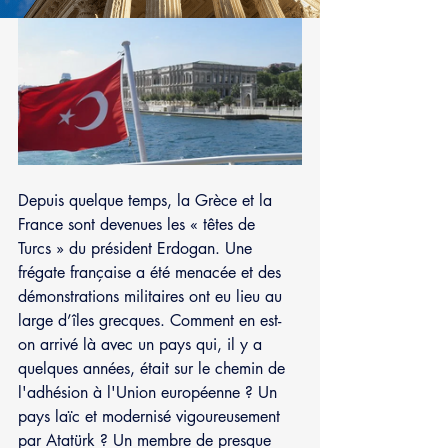
Depuis quelque temps, la Grèce et la 
France sont devenues les « têtes de 
Turcs » du président Erdogan. Une 
frégate française a été menacée et des 
démonstrations militaires ont eu lieu au 
large d’îles grecques. Comment en est-
on arrivé là avec un pays qui, il y a 
quelques années, était sur le chemin de 
l'adhésion à l'Union européenne ? Un 
pays laïc et modernisé vigoureusement 
par Atatürk ? Un membre de presque 