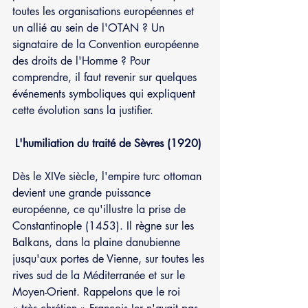
toutes les organisations européennes et 
un allié au sein de l'OTAN ? Un 
signataire de la Convention européenne 
des droits de l'Homme ? Pour 
comprendre, il faut revenir sur quelques 
événements symboliques qui expliquent 
cette évolution sans la justifier.
L'humiliation du traité de Sèvres (1920) 
Dès le XIVe siècle, l'empire turc ottoman 
devient une grande puissance 
européenne, ce qu'illustre la prise de 
Constantinople (1453). Il règne sur les 
Balkans, dans la plaine danubienne 
jusqu'aux portes de Vienne, sur toutes les 
rives sud de la Méditerranée et sur le 
Moyen-Orient. Rappelons que le roi 