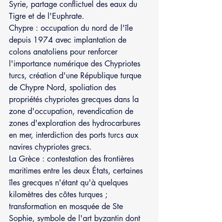
Syrie, partage conflictuel des eaux du 
Tigre et de l'Euphrate.
Chypre : occupation du nord de l'île 
depuis 1974 avec implantation de 
colons anatoliens pour renforcer 
l'importance numérique des Chypriotes 
turcs, création d'une République turque 
de Chypre Nord, spoliation des 
propriétés chypriotes grecques dans la 
zone d'occupation, revendication de 
zones d'exploration des hydrocarbures 
en mer, interdiction des ports turcs aux 
navires chypriotes grecs. 
La Grèce : contestation des frontières 
maritimes entre les deux États, certaines 
îles grecques n'étant qu'à quelques 
kilomètres des côtes turques ; 
transformation en mosquée de Ste 
Sophie, symbole de l'art byzantin dont 