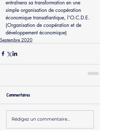
entraînera sa transformation en une 
simple organisation de coopération 
économique transatlantique, l'O.C.D.E. 
(Organisation de coopération et de 
développement économique)
Septembre 2020
Commentaires
Rédigez un commentaire...