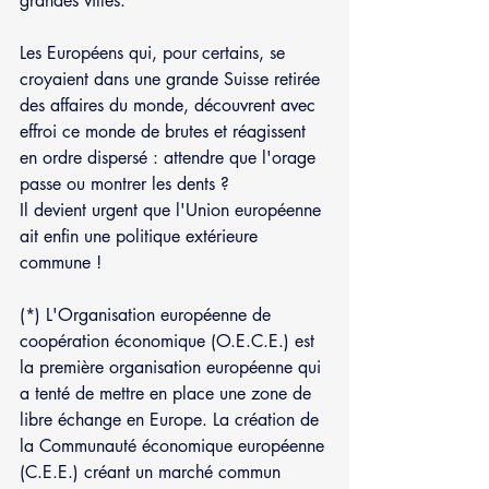
grandes villes.
Les Européens qui, pour certains, se 
croyaient dans une grande Suisse retirée 
des affaires du monde, découvrent avec 
effroi ce monde de brutes et réagissent 
en ordre dispersé : attendre que l'orage 
passe ou montrer les dents ?
Il devient urgent que l'Union européenne 
ait enfin une politique extérieure 
commune !
(*) L'Organisation européenne de 
coopération économique (O.E.C.E.) est 
la première organisation européenne qui 
a tenté de mettre en place une zone de 
libre échange en Europe. La création de 
la Communauté économique européenne 
(C.E.E.) créant un marché commun 