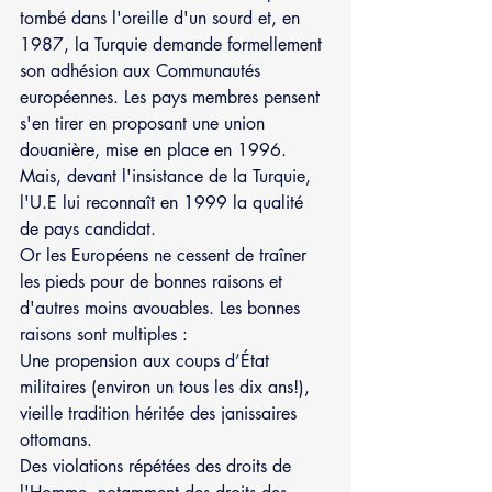
tombé dans l'oreille d'un sourd et, en 
1987, la Turquie demande formellement 
son adhésion aux Communautés 
européennes. Les pays membres pensent 
s'en tirer en proposant une union 
douanière, mise en place en 1996. 
Mais, devant l'insistance de la Turquie, 
l'U.E lui reconnaît en 1999 la qualité 
de pays candidat. 
Or les Européens ne cessent de traîner 
les pieds pour de bonnes raisons et 
d'autres moins avouables. Les bonnes 
raisons sont multiples : 
Une propension aux coups d’État 
militaires (environ un tous les dix ans!), 
vieille tradition héritée des janissaires 
ottomans.
Des violations répétées des droits de 