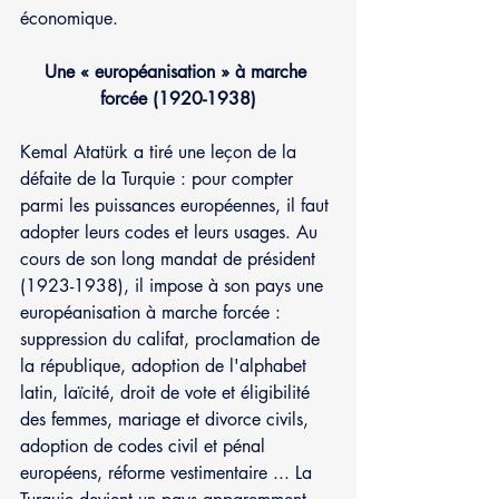
économique.
Une « européanisation » à marche 
forcée (1920-1938)
Kemal Atatürk a tiré une leçon de la 
défaite de la Turquie : pour compter 
parmi les puissances européennes, il faut 
adopter leurs codes et leurs usages. Au 
cours de son long mandat de président 
(1923-1938), il impose à son pays une 
européanisation à marche forcée : 
suppression du califat, proclamation de 
la république, adoption de l'alphabet 
latin, laïcité, droit de vote et éligibilité 
des femmes, mariage et divorce civils, 
adoption de codes civil et pénal 
européens, réforme vestimentaire ... La 