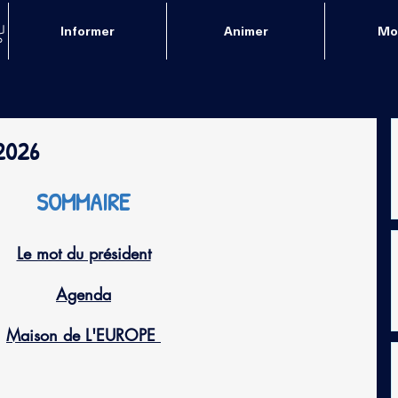
Informer
Animer
Mob
2026
SOMMAIRE
Le mot du président
Agenda
Maison de L'EUROPE 