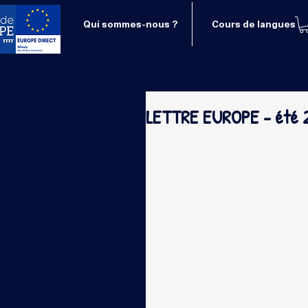
Qui sommes-nous ?
Cours de langues
LETTRE EUROPE - été 