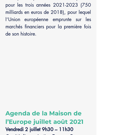
pour les trois années 2021-2023 (750 
milliards en euros de 2018), pour lequel 
l’Union européenne emprunte sur les 
marchés financiers pour la première fois 
de son histoire. 
Agenda de la Maison de 
l’Europe juillet août 2021
Vendredi 2 juillet 9h30 – 11h30