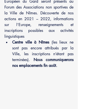
Européen du Gard seront présents au 
Forum des Associations non sportives de 
la Ville de Nîmes. Découverte de nos 
actions en 2021 – 2022, informations 
sur l’Europe, renseignements et 
inscriptions possibles aux activités 
linguistiques
Centre ville à Nîmes 
(les lieux ne 
sont pas encore attribués par la 
Ville, les inscriptions n’étant pas 
terminées).
 Nous communiquerons 
nos emplacements fin août.