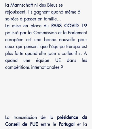
la Mannschaft ni des Bleus se 
réjouissent, ils gagnent quand même 5 
soirées à passer en famille...
La mise en place du 
PASS COVID 19
poussé par la Commission et le Parlement 
européen est une bonne nouvelle pour 
ceux qui pensent que l’équipe Europe est 
plus forte quand elle joue « collectif ». A 
quand une équipe UE dans les 
compétitions internationales ?
La transmission de la 
présidence du 
Conseil de l’UE
 entre le 
Portugal
 et la 