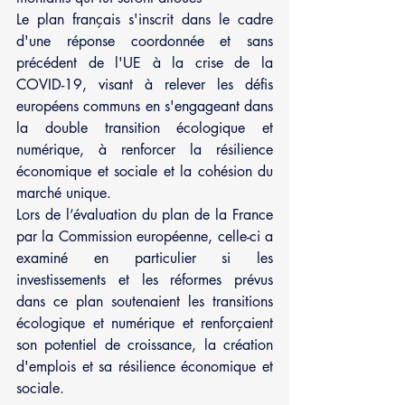
Le plan français s'inscrit dans le cadre 
d'une réponse coordonnée et sans 
précédent de l'UE à la crise de la 
COVID-19, visant à relever les défis 
européens communs en s'engageant dans 
la double transition écologique et 
numérique, à renforcer la résilience 
économique et sociale et la cohésion du 
marché unique.
Lors de l’évaluation du plan de la France 
par la Commission européenne, celle-ci a 
examiné en particulier si les 
investissements et les réformes prévus 
dans ce plan soutenaient les transitions 
écologique et numérique et renforçaient 
son potentiel de croissance, la création 
d'emplois et sa résilience économique et 
sociale.