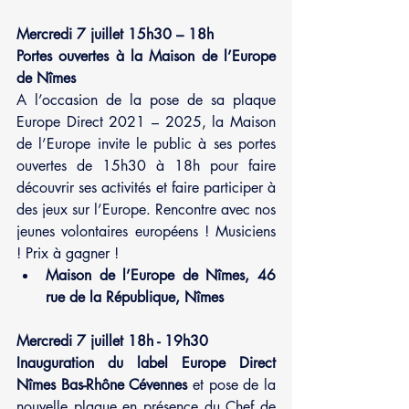
Mercredi 7 juillet 15h30 – 18h
Portes ouvertes à la Maison de l’Europe 
de Nîmes
A l’occasion de la pose de sa plaque 
Europe Direct 2021 – 2025, la Maison 
de l’Europe invite le public à ses portes 
ouvertes de 15h30 à 18h pour faire 
découvrir ses activités et faire participer à 
des jeux sur l’Europe. Rencontre avec nos 
jeunes volontaires européens ! Musiciens 
! Prix à gagner !
Maison de l’Europe de Nîmes, 46 
rue de la République, Nîmes
Mercredi 7 juillet 18h - 19h30
Inauguration du label Europe Direct 
Nîmes Bas-Rhône Cévennes
 et pose de la 
nouvelle plaque en présence du Chef de 