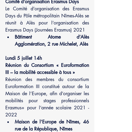
Comité d’organisation Erasmus Days 
Le Comité d’organisation des Erasmus 
Days du Pôle métropolitain Nîmes-Alès se 
réunit à Alès pour l’organisation des 
Erasmus Days (Journées Erasmus) 2021
Bâtiment Atome d’Alès 
Agglomération, 2 rue Michelet, Alès
Lundi 5 juillet 14h
Réunion du Consortium « Euroformation 
III – la mobilité accessible à tous »
Réunion des membres du consortium 
Euroformation III constitué autour de la 
Maison de l’Europe, afin d’organiser les 
mobilités pour stages professionnels 
Erasmus+ pour l’année scolaire 2021 - 
2022
Maison de l’Europe de Nîmes, 46 
rue de la République, Nîmes