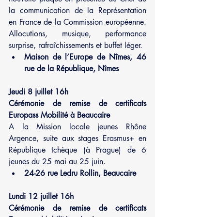
la communication de la Représentation 
en France de la Commission européenne. 
Allocutions, musique, performance 
surprise, rafraîchissements et buffet léger.
Maison de l’Europe de Nîmes, 46 
rue de la République, Nîmes
Jeudi 8 juillet 16h
Cérémonie de remise de certificats 
Europass Mobilité à Beaucaire
A la Mission locale jeunes Rhône 
Argence, suite aux stages Erasmus+ en 
République tchèque (à Prague) de 6 
jeunes du 25 mai au 25 juin.
24-26 rue Ledru Rollin, Beaucaire
Lundi 12 juillet 16h
Cérémonie de remise de certificats 