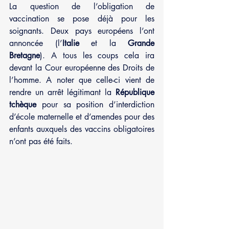
La question de l’obligation de 
vaccination se pose déjà pour les 
soignants. Deux pays européens l’ont 
annoncée (l’
Italie
 et la 
Grande 
Bretagne
). A tous les coups cela ira 
devant la Cour européenne des Droits de 
l’homme. A noter que celle-ci vient de 
rendre un arrêt légitimant la 
République 
tchèque
 pour sa position d’interdiction 
d’école maternelle et d’amendes pour des 
enfants auxquels des vaccins obligatoires 
n’ont pas été faits.