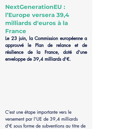
NextGenerationEU : 
l’Europe versera 39,4 
milliards d'euros à la 
France
Le 23 juin, la Commission européenne a 
approuvé le Plan de relance et de 
résilience de la France, doté d'une 
enveloppe de 39,4 milliards d’€.
C’est une étape importante vers le 
versement par l'UE de 39,4 milliards 
d'€ sous forme de subventions au titre de 