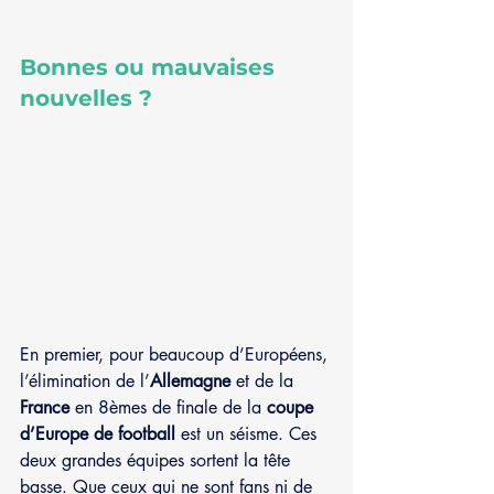
Bonnes ou mauvaises 
nouvelles ?
En premier, pour beaucoup d’Européens, 
l’élimination de l’
Allemagne 
et de la 
France 
en 8èmes de finale de la 
coupe 
d’Europe de football 
est un séisme. Ces 
deux grandes équipes sortent la tête 
basse. Que ceux qui ne sont fans ni de 