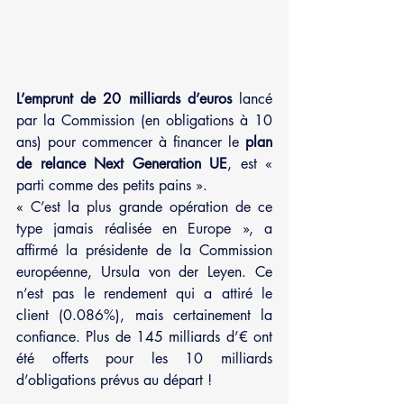
L’emprunt de 20 milliards d’euros
 lancé 
par la Commission (en obligations à 10 
ans) pour commencer à financer le 
plan 
de relance Next Generation UE
, est « 
parti comme des petits pains ».
« C’est la plus grande opération de ce 
type jamais réalisée en Europe », a 
affirmé la présidente de la Commission 
européenne, Ursula von der Leyen. Ce 
n’est pas le rendement qui a attiré le 
client (0.086%), mais certainement la 
confiance. Plus de 145 milliards d’€ ont 
été offerts pour les 10 milliards 
d’obligations prévus au départ ! 