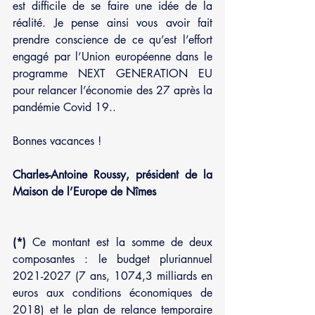
est difficile de se faire une idée de la 
réalité. Je pense ainsi vous avoir fait 
prendre conscience de ce qu’est l’effort 
engagé par l’Union européenne dans le 
programme NEXT GENERATION EU 
pour relancer l’économie des 27 après la 
pandémie Covid 19..
Bonnes vacances ! 
Charles-Antoine Roussy, président de la 
Maison de l’Europe de Nîmes
(*)
 Ce montant est la somme de deux 
composantes : le budget pluriannuel 
2021-2027 (7 ans, 1074,3 milliards en 
euros aux conditions économiques de 
2018) et le plan de relance temporaire 