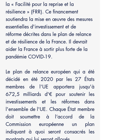
la « Facilité pour la reprise et la 
résilience » (FRR). Ce financement 
soutiendra la mise en œuvre des mesures 
essentielles d'investissement et de 
réforme décrites dans le plan de relance 
et de résilience de la France. Il devrait 
aider la France à sortir plus forte de la 
pandémie COVID-19.
Le plan de relance européen qui a été 
décidé en été 2020 par les 27 États 
membres de l’UE apportera jusqu'à 
672,5 milliards d'€ pour soutenir les 
investissements et les réformes dans 
l'ensemble de l'UE. Chaque État membre 
doit soumettre à l’accord de la 
Commission européenne un plan 
indiquant à quoi seront consacrés les 
montants qui lui seront alloués 