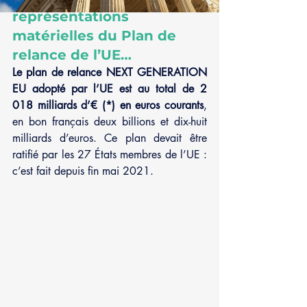
représentations 
matérielles du Plan de 
relance de l’UE…
Le plan de relance NEXT GENERATION 
EU adopté par l’UE est au total de 2 
018 milliards d’€ (*) en euros courants
, 
en bon français deux billions et dix-huit 
milliards d’euros. Ce plan devait être 
ratifié par les 27 États membres de l’UE : 
c’est fait depuis fin mai 2021.