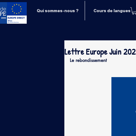
Qui sommes-nous ?
Cours de langues
Lettre Europe Juin 20
Le rebondissement