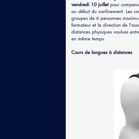
vendredi 10 juillet
 pour compense
au début du confinement. Les cou
groupes de 6 personnes maximum
formateur et la direction de l'ass
distances physiques voulues entre 
en même temps.
Cours de langues à distances