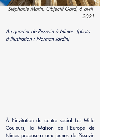
Stéphanie Marin
, Objectif Gard, 6 avril 
2021
Au quartier de Pissevin à Nîmes. (photo 
d'illustration : Norman Jardin)
À l’invitation du centre social Les Mille 
Couleurs, la Maison de l'Europe de 
Nîmes proposera aux jeunes de Pissevin 