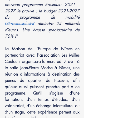
nouveau programme Erasmus+ 2021 – 
2027 le prouve : le budget 2021-2027 
du programme de mobilité 
@ErasmusplusFR
 atteindra 24 milliards 
d‘euros. Une hausse spectaculaire de 
70% !
"
La Maison de l’Europe de Nîmes en 
partenariat avec l'association Les Milles 
Couleurs organisera le mercredi 7 avril à 
la salle Jean-Pierre Morise à Nîmes, une 
réunion d'informations à destination des 
jeunes du quartier de Pissevin, afin 
qu'eux aussi puissent prendre part à ce 
programme. Qu’il s’agisse d’une 
formation, d’un temps d’études, d’un 
volontariat, d’un échange interculturel ou 
d’un stage, cette expérience permet aux 