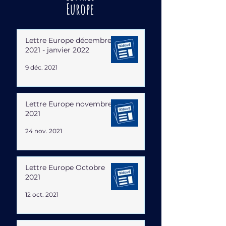
Europe
Lettre Europe décembre
2021 - janvier 2022
9 déc. 2021
Lettre Europe novembre
2021
24 nov. 2021
Lettre Europe Octobre
2021
12 oct. 2021