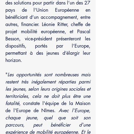
des solutions pour partir dans l’un des 27 
pays de l’Union Européenne en 
bénéficiant d’un accompagnement, entre 
autres, financier. Léonie Ritter, cheffe de 
projet mobilité européenne, et Pascal 
Besson, vice-président présenteront les 
dispositifs, portés par l’Europe, 
permettant à des jeunes d’élargir leur 
horizon.
"
Les opportunités sont nombreuses mais 
restent très inégalement réparties parmi 
les jeunes, selon leurs origines sociales et 
territoriales, cela ne doit plus être une 
fatalité
, constate l'équipe de la Maison 
de l'Europe de Nîmes. 
Avec l’Europe, 
chaque jeune, quel que soit son 
parcours, peut bénéficier d’une 
expérience de mobilité européenne. Et le 