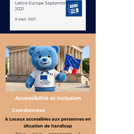
Lettre Europe Septembre
2021
8 sept. 2021
Accessibilité et inclusion
Coordonnées
♿️ Locaux accessibles aux personnes en
situation de handicap
Nous nous engageons à