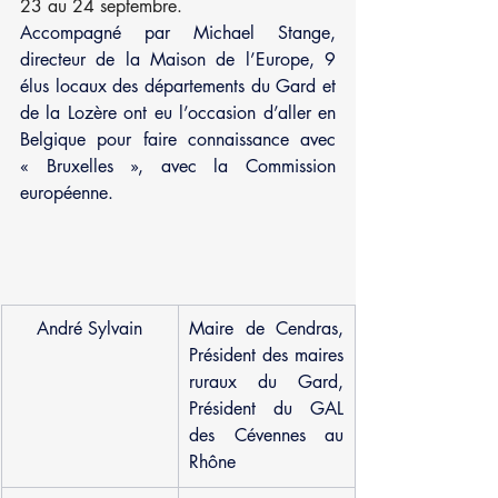
23 au 24 septembre.
Accompagné par Michael Stange, 
directeur de la Maison de l’Europe, 9 
élus locaux des départements du Gard et 
de la Lozère ont eu l’occasion d’aller en 
Belgique pour faire connaissance avec 
« Bruxelles », avec la Commission 
européenne.
André Sylvain
Maire de Cendras, 
Président des maires 
ruraux du Gard, 
Président du GAL 
des Cévennes au 
Rhône