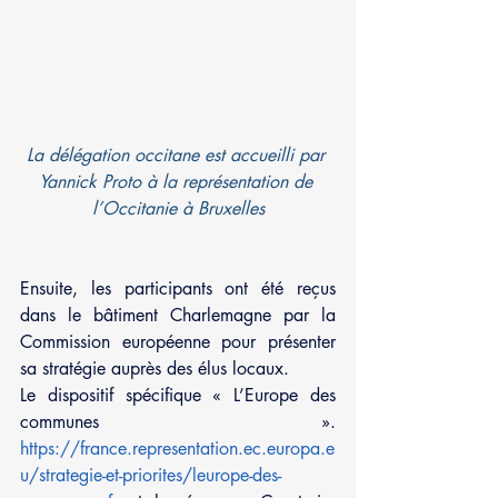
La délégation occitane est accueilli par 
Yannick Proto à la représentation de 
l’Occitanie à Bruxelles
Ensuite, les participants ont été reçus 
dans le bâtiment Charlemagne par la 
Commission européenne pour présenter 
sa stratégie auprès des élus locaux.
Le dispositif spécifique « L’Europe des 
communes ». 
https://france.representation.ec.europa.e
u/strategie-et-priorites/leurope-des-