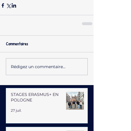
Commentaires
Rédigez un commentaire...
STAGES ERASMUS+ EN
POLOGNE
27 juil.