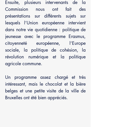
Ensuite, plusieurs intervenants de la 
Commission nous ont fait des 
présentations sur différents sujets sur 
lesquels l’Union européenne intervient 
dans notre vie quotidienne : politique de 
jeunesse avec le programme Erasmus, 
citoyenneté européenne, l’Europe 
sociale, la politique de cohésion, la 
révolution numérique et la politique 
agricole commune.
Un programme assez chargé et très 
intéressant, mais le chocolat et la bière 
belges et une petite visite de la ville de 
Bruxelles ont été bien appréciés.