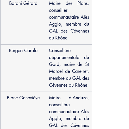
Baroni Gérard
Maire des Plans, 
conseiller 
communautaire Alès 
Agglo, membre du 
GAL des Cévennes 
au Rhône
Bergeri Carole
Conseillère 
départementale du 
Gard, maire de St 
Marcel de Careiret, 
membre du GAL des 
Cévennes au Rhône
Blanc Geneviève
Maire d’Anduze, 
conseillère 
communautaire Alès 
Agglo, membre du 
GAL des Cévennes 