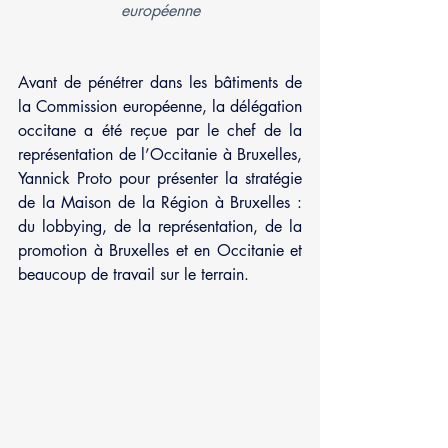
européenne
Avant de pénétrer dans les bâtiments de 
la Commission européenne, la délégation 
occitane a été reçue par le chef de la 
représentation de l’Occitanie à Bruxelles, 
Yannick Proto pour présenter la stratégie 
de la Maison de la Région à Bruxelles : 
du lobbying, de la représentation, de la 
promotion à Bruxelles et en Occitanie et 
beaucoup de travail sur le terrain.