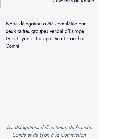
Cévennes au Rhône
Notre délégation a été complétée par 
deux autres groupes venant d’Europe 
Direct Lyon et Europe Direct Franche- 
Comté.
Les délégations d’Occitanie, de Franche-
Comté et de Lyon à la Commission 