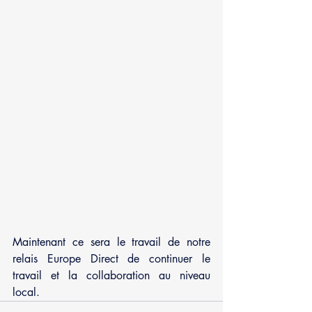
Maintenant ce sera le travail de notre 
relais Europe Direct de continuer le 
travail et la collaboration au niveau 
local.  