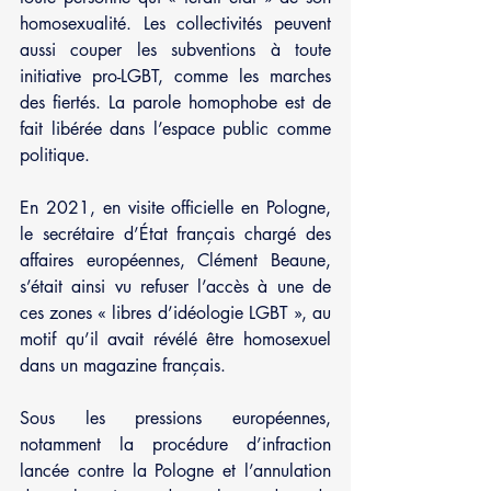
homosexualité. Les collectivités peuvent 
aussi couper les subventions à toute 
initiative pro-LGBT, comme les marches 
des fiertés. La parole homophobe est de 
fait libérée dans l’espace public comme 
politique.
En 2021, en visite officielle en Pologne, 
le secrétaire d’État français chargé des 
affaires européennes, Clément Beaune, 
s’était ainsi vu refuser l’accès à une de 
ces zones « libres d’idéologie LGBT », au 
motif qu’il avait révélé être homosexuel 
dans un magazine français.
Sous les pressions européennes, 
notamment la procédure d’infraction 
lancée contre la Pologne et l’annulation 