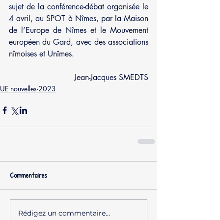
sujet de la conférence-débat organisée le 
4 avril, au SPOT à Nîmes, par la Maison 
de l’Europe de Nîmes et le Mouvement 
européen du Gard, avec des associations 
nîmoises et Unîmes.
Jean-Jacques SMEDTS
UE nouvelles-2023
Commentaires
Rédigez un commentaire...