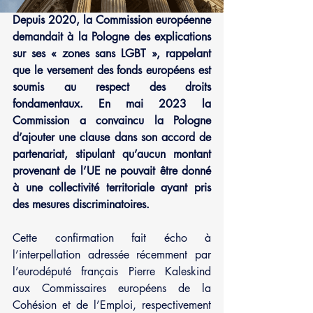
Depuis 2020, la Commission européenne 
demandait à la Pologne des explications 
sur ses « zones sans LGBT », rappelant 
que le versement des fonds européens est 
soumis au respect des droits 
fondamentaux. En mai 2023 la 
Commission a convaincu la Pologne 
d’ajouter une clause dans son accord de 
partenariat, stipulant qu’aucun montant 
provenant de l’UE ne pouvait être donné 
à une collectivité territoriale ayant pris 
des mesures discriminatoires.
Cette confirmation fait écho à 
l’interpellation adressée récemment par 
l’eurodéputé français Pierre Kaleskind 
aux Commissaires européens de la 
Cohésion et de l’Emploi, respectivement 