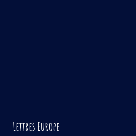
Lettres Europe