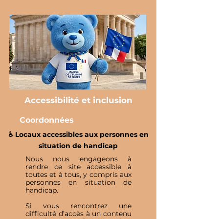
Accessibilité et inclusion
Coordonnées
♿️ Locaux accessibles aux personnes en
situation de handicap
Nous nous engageons à
rendre ce site accessible à
toutes et à tous, y compris aux
personnes en situation de
handicap.
Si vous rencontrez une
difficulté d’accès à un contenu