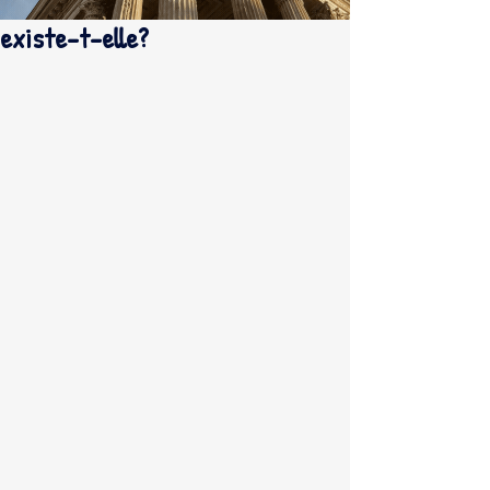
existe-t-elle?