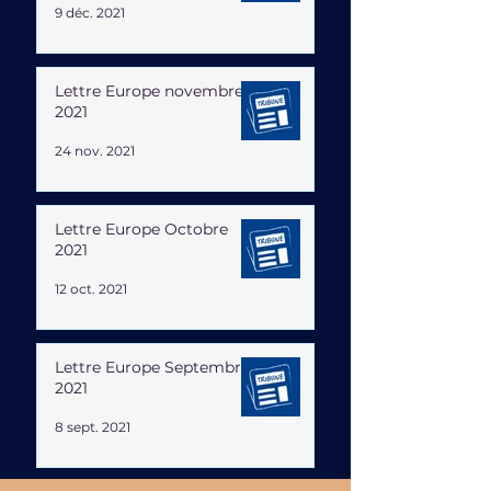
9 déc. 2021
Lettre Europe novembre
2021
24 nov. 2021
Lettre Europe Octobre
2021
12 oct. 2021
Lettre Europe Septembre
2021
8 sept. 2021