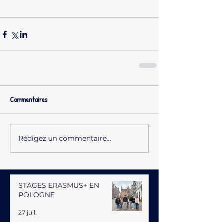
Commentaires
Rédigez un commentaire...
STAGES ERASMUS+ EN
POLOGNE
27 juil.