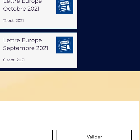
Lettre Europe
Octobre 2021
12 oct. 2021
Lettre Europe
Septembre 2021
8 sept. 2021
Valider