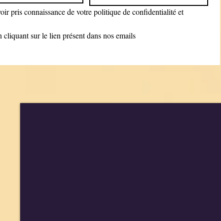
ir pris connaissance de votre politique de confidentialité et 
cliquant sur le lien présent dans nos emails