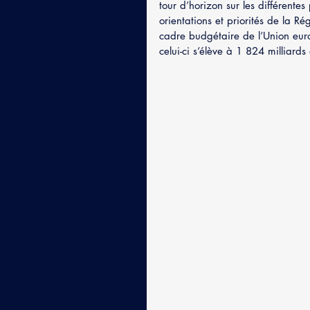
tour d’horizon sur les différentes 
orientations et priorités de la 
cadre budgétaire de l’Union eu
celui-ci s’élève à 1 824 milliards