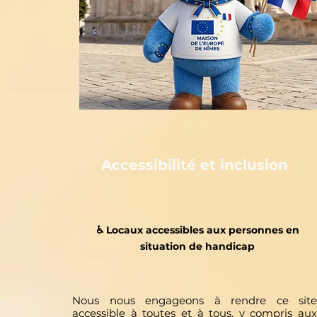
Accessibilité et inclusion
♿️ Locaux accessibles aux personnes en
situation de handicap
Nous nous engageons à rendre ce site
accessible à toutes et à tous, y compris aux