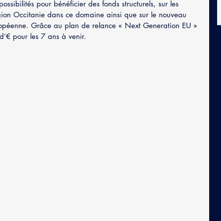
possibilités pour bénéficier des fonds structurels, sur les 
Région Occitanie dans ce domaine ainsi que sur le nouveau 
ropéenne. Grâce au plan de relance « Next Generation EU » 
 d’€ pour les 7 ans à venir.