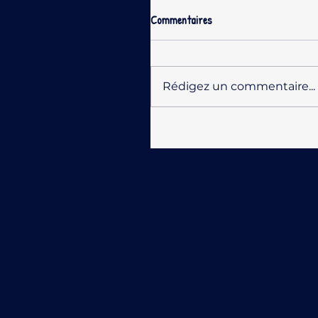
Commentaires
Rédigez un commentaire...