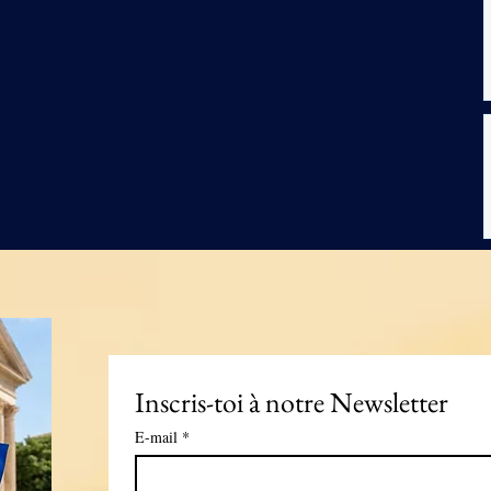
Inscris-toi à notre Newsletter
E-mail
*