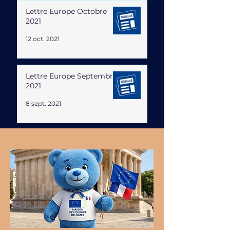
Lettre Europe Octobre
2021
12 oct. 2021
Lettre Europe Septembre
2021
8 sept. 2021