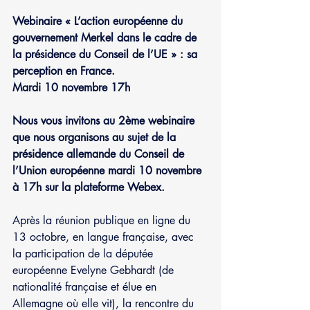
Webinaire « L’action européenne du 
gouvernement Merkel dans le cadre de 
la présidence du Conseil de l’UE » : sa 
perception en France. 
Mardi 10 novembre 17h
Nous vous invitons au 2ème webinaire 
que nous organisons au sujet de la 
présidence allemande du Conseil de 
l’Union européenne mardi 10 novembre 
à 17h sur la plateforme Webex. 
Après la réunion publique en ligne du 
13 octobre, en langue française, avec 
la participation de la députée 
européenne Evelyne Gebhardt (de 
nationalité française et élue en 
Allemagne où elle vit), la rencontre du 