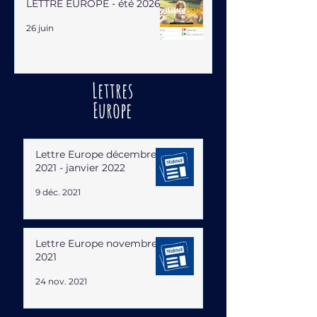
LETTRE EUROPE - été 2026
26 juin
Lettres
Europe
Lettre Europe décembre
2021 - janvier 2022
9 déc. 2021
Lettre Europe novembre
2021
24 nov. 2021