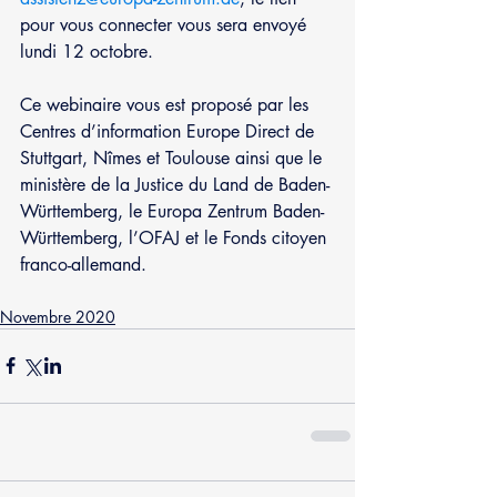
pour vous connecter vous sera envoyé 
lundi 12 octobre.
Ce webinaire vous est proposé par les 
Centres d’information Europe Direct de 
Stuttgart, Nîmes et Toulouse ainsi que le 
ministère de la Justice du Land de Baden-
Württemberg, le Europa Zentrum Baden-
Württemberg, l’OFAJ et le Fonds citoyen 
franco-allemand.
Novembre 2020