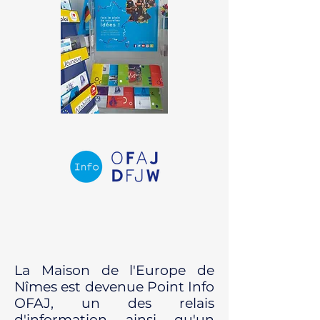
La Maison de l'Europe de
Nîmes est devenue Point Info
OFAJ, un des relais
d'information ainsi qu'un