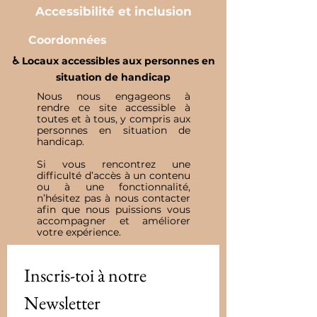
Accessibilité et inclusion
Coordonnées
♿️ Locaux accessibles aux personnes en
situation de handicap
Nous nous engageons à
rendre ce site accessible à
toutes et à tous, y compris aux
personnes en situation de
handicap.
Si vous rencontrez une
difficulté d’accès à un contenu
ou à une fonctionnalité,
n’hésitez pas à nous contacter
afin que nous puissions vous
accompagner et améliorer
votre expérience.
Inscris-toi à notre 
Newsletter