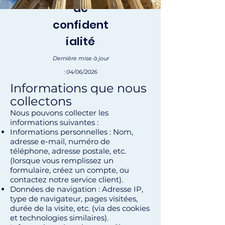
de
confident
ialité
Dernière mise à jour
: 04/06/2026
Informations que nous
collectons
Nous pouvons collecter les
informations suivantes :
Informations personnelles : Nom,
adresse e-mail, numéro de
téléphone, adresse postale, etc.
(lorsque vous remplissez un
formulaire, créez un compte, ou
contactez notre service client).
Données de navigation : Adresse IP,
type de navigateur, pages visitées,
durée de la visite, etc. (via des cookies
et technologies similaires).