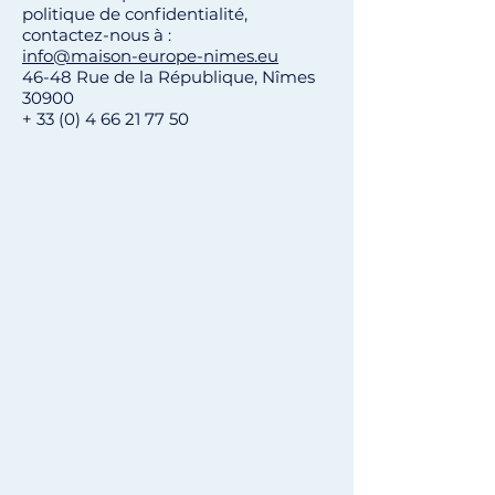
politique de confidentialité,
contactez-nous à :
info@maison-europe-nimes.eu
46-48 Rue de la République, Nîmes
30900
+ 33 (0) 4 66 21 77 50