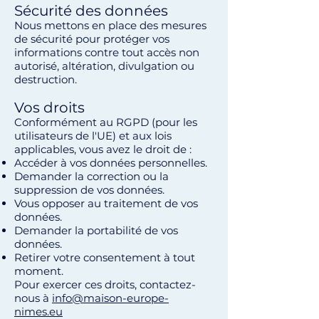
Sécurité des données
Nous mettons en place des mesures
de sécurité pour protéger vos
informations contre tout accès non
autorisé, altération, divulgation ou
destruction.
Vos droits
Conformément au RGPD (pour les
utilisateurs de l'UE) et aux lois
applicables, vous avez le droit de :
Accéder à vos données personnelles.
Demander la correction ou la
suppression de vos données.
Vous opposer au traitement de vos
données.
Demander la portabilité de vos
données.
Retirer votre consentement à tout
moment.
Pour exercer ces droits, contactez-
nous à
info@maison-europe-
nimes.eu