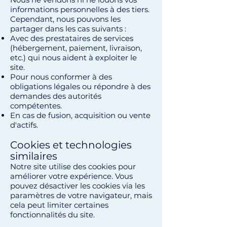
informations personnelles à des tiers.
Cependant, nous pouvons les
partager dans les cas suivants :
Avec des prestataires de services
(hébergement, paiement, livraison,
etc.) qui nous aident à exploiter le
site.
Pour nous conformer à des
obligations légales ou répondre à des
demandes des autorités
compétentes.
En cas de fusion, acquisition ou vente
d'actifs.
Cookies et technologies
similaires
Notre site utilise des cookies pour
améliorer votre expérience. Vous
pouvez désactiver les cookies via les
paramètres de votre navigateur, mais
cela peut limiter certaines
fonctionnalités du site.