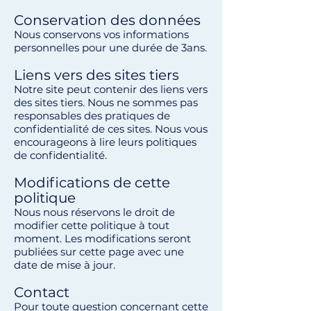
Conservation des données
Nous conservons vos informations
personnelles pour une durée de 3ans.
Liens vers des sites tiers
Notre site peut contenir des liens vers
des sites tiers. Nous ne sommes pas
responsables des pratiques de
confidentialité de ces sites. Nous vous
encourageons à lire leurs politiques
de confidentialité.
Modifications de cette
politique
Nous nous réservons le droit de
modifier cette politique à tout
moment. Les modifications seront
publiées sur cette page avec une
date de mise à jour.
Contact
Pour toute question concernant cette