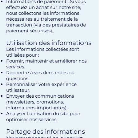
Informations de paiement : Si vous
effectuez un achat sur notre site,
nous collectons les informations
nécessaires au traitement de la
transaction (via des prestataires de
paiement sécurisés).
Utilisation des informations
Les informations collectées sont
utilisées pour :
Fournir, maintenir et améliorer nos
services.
Répondre à vos demandes ou
questions.
Personnaliser votre expérience
utilisateur.
Envoyer des communications
(newsletters, promotions,
informations importantes).
Analyser l'utilisation du site pour
optimiser nos services.
Partage des informations
Nous ne vendons ni ne louons vos