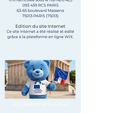
093 459
RCS PARIS
63-65 boulevard Massena
75013 PARIS (75013)
Edition du site Internet
Ce site internet a été réalisé et édité
grâce à la plateforme en ligne
WIX
.
Accessibilité et inclusion