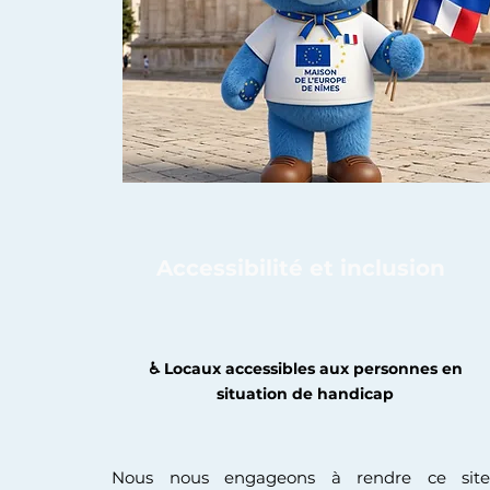
Accessibilité et inclusion
♿️ Locaux accessibles aux personnes en
situation de handicap
Nous nous engageons à rendre ce site