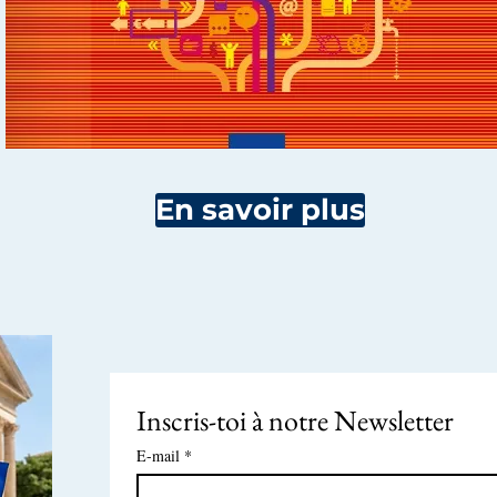
En savoir plus
Inscris-toi à notre Newsletter
E-mail
*