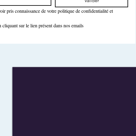
Valider
ir pris connaissance de votre politique de confidentialité et 
cliquant sur le lien présent dans nos emails