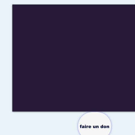
faire un don