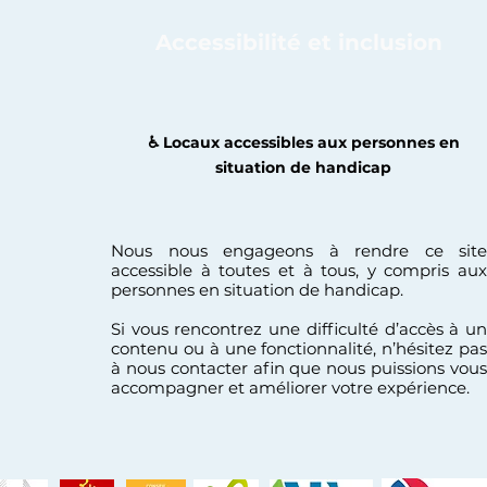
Accessibilité et inclusion
♿️ Locaux accessibles aux personnes en
situation de handicap
Nous nous engageons à rendre ce site
accessible à toutes et à tous, y compris aux
personnes en situation de handicap.
Si vous rencontrez une difficulté d’accès à un
contenu ou à une fonctionnalité, n’hésitez pas
à nous contacter afin que nous puissions vous
accompagner et améliorer votre expérience.