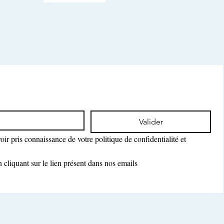
Valider
ir pris connaissance de votre politique de confidentialité et 
cliquant sur le lien présent dans nos emails