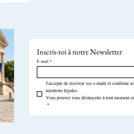
Inscris-toi à notre Newsletter
E-mail
*
J'accepte de recevoir vos e-mails et confirme avo
mentions légales.
Vous pouvez vous désinscrire à tout moment en 
*