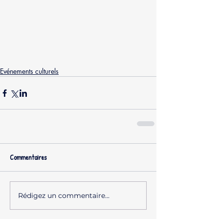
Evénements culturels
Commentaires
Rédigez un commentaire...