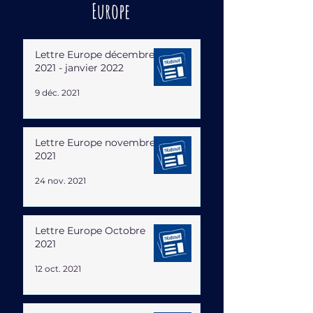
Europe
Lettre Europe décembre
2021 - janvier 2022
9 déc. 2021
Lettre Europe novembre
2021
24 nov. 2021
Lettre Europe Octobre
2021
12 oct. 2021