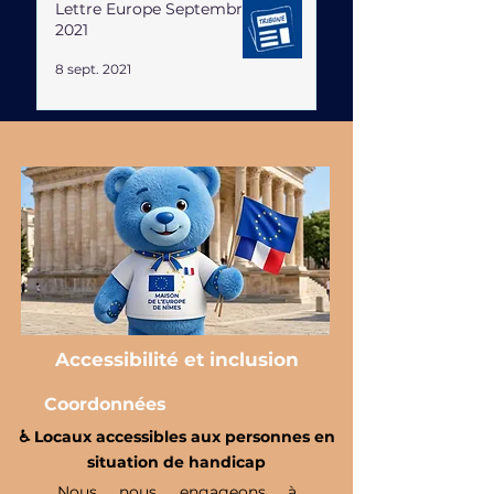
Lettre Europe Septembre
2021
8 sept. 2021
Accessibilité et inclusion
Coordonnées
♿️ Locaux accessibles aux personnes en
situation de handicap
Nous nous engageons à