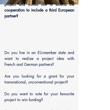
project and would like to extend the 
cooperation to include a third European 
partner?
Do you live in an EU-member state and 
want to realize a project idea with 
French and German partners?
Are you looking for a grant for your 
transnational, unconventional project?
Do you want to vote for your favourite 
project to win funding?