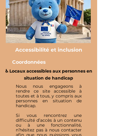
Accessibilité et inclusion
Coordonnées
♿️ Locaux accessibles aux personnes en
situation de handicap
Nous nous engageons à
rendre ce site accessible à
toutes et à tous, y compris aux
personnes en situation de
handicap.
Si vous rencontrez une
difficulté d’accès à un contenu
ou à une fonctionnalité,
n’hésitez pas à nous contacter
afin que nous puissions vous