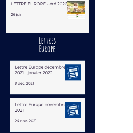
LETTRE EUROPE - été 2026
26 juin
Lettres
Europe
Lettre Europe décembre
2021 - janvier 2022
9 déc. 2021
Lettre Europe novembre
2021
24 nov. 2021