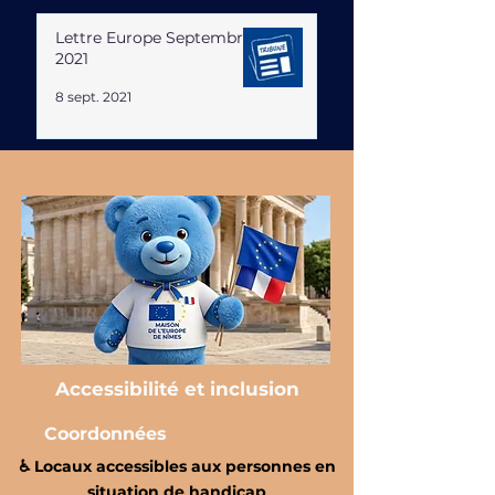
Lettre Europe Septembre
2021
8 sept. 2021
Accessibilité et inclusion
Coordonnées
♿️ Locaux accessibles aux personnes en
situation de handicap