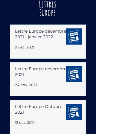
Lettres
Europe
Lettre Europe décembre
2021 - janvier 2022
9 déc. 2021
Lettre Europe novembre
2021
24 nov. 2021
Lettre Europe Octobre
2021
12 oct. 2021