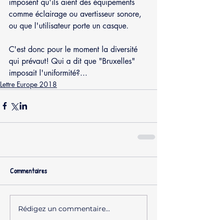
imposent qu'ils aient des équipements 
comme éclairage ou avertisseur sonore, 
ou que l'utilisateur porte un casque.
C'est donc pour le moment la diversité 
qui prévaut! Qui a dit que "Bruxelles" 
imposait l'uniformité?...
Lettre Europe 2018
Commentaires
Rédigez un commentaire...