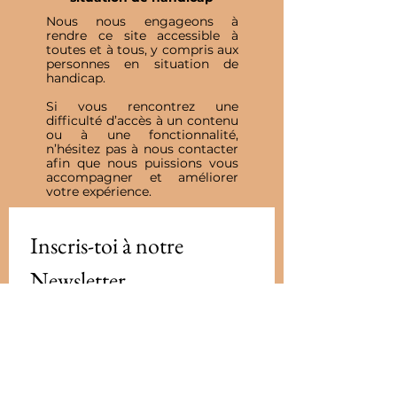
Nous nous engageons à
rendre ce site accessible à
toutes et à tous, y compris aux
personnes en situation de
handicap.
Si vous rencontrez une
difficulté d’accès à un contenu
ou à une fonctionnalité,
n’hésitez pas à nous contacter
afin que nous puissions vous
accompagner et améliorer
votre expérience.
Inscris-toi à notre 
Newsletter
E-mail
*
Valider