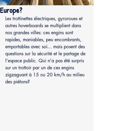
Europe?
Les trottinettes électriques, gyroroues et 
autres hoverboards se multiplient dans 
nos grandes villes: ces engins sont 
rapides, maniables, peu encombrants, 
emportables avec soi... mais posent des 
questions sur la sécurité et le partage de 
l'espace public. Qui n'a pas été surpris 
sur un trottoir par un de ces engins 
zigzaguant à 15 ou 20 km/h au milieu 
des piétons?