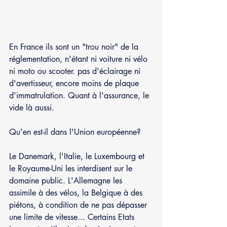
En France ils sont un "trou noir" de la 
réglementation, n'étant ni voiture ni vélo 
ni moto ou scooter. pas d'éclairage ni 
d'avertisseur, encore moins de plaque 
d'immatrulation. Quant à l'assurance, le 
vide là aussi.
Qu'en est-il dans l'Union européenne?
Le Danemark, l'Italie, le Luxembourg et 
le Royaume-Uni les interdisent sur le 
domaine public. L'Allemagne les 
assimile à des vélos, la Belgique à des 
piétons, à condition de ne pas dépasser 
une limite de vitesse... Certains Etats 