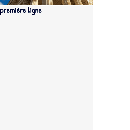
première ligne