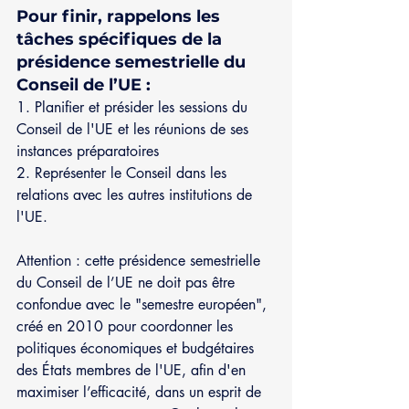
Pour finir, rappelons les 
tâches spécifiques de la 
présidence semestrielle du 
Conseil de l’UE :
1. Planifier et présider les sessions du 
Conseil de l'UE et les réunions de ses 
instances préparatoires
2. Représenter le Conseil dans les 
relations avec les autres institutions de 
l'UE.
Attention : cette présidence semestrielle 
du Conseil de l’UE ne doit pas être 
confondue avec le "semestre européen", 
créé en 2010 pour coordonner les 
politiques économiques et budgétaires 
des États membres de l'UE, afin d'en 
maximiser l’efficacité, dans un esprit de 