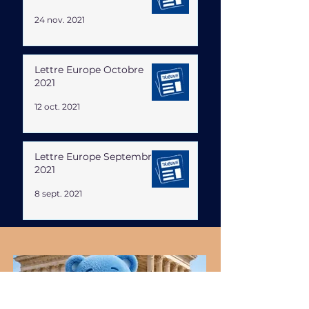
24 nov. 2021
Lettre Europe Octobre
2021
12 oct. 2021
Lettre Europe Septembre
2021
8 sept. 2021