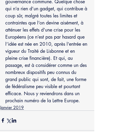
gouvernance commune. Quelque chose 
qui n’a rien d’un gadget, qui contribue à 
coup sûr, malgré toutes les limites et 
contraintes que l’on devine aisément, à 
atténuer les effets d'une crise pour les 
Européens (ce n’est pas par hasard que 
l’idée est née en 2010, après l’entrée en 
vigueur du Traité de Lisbonne et en 
pleine crise financière). Et qui, au 
passage, est à considérer comme un des 
nombreux dispositifs peu connus du 
grand public qui sont, de fait, une forme 
de fédéralisme peu visible et pourtant 
efficace. Nous y reviendrons dans un 
prochain numéro de la Lettre Europe.
Janvier 2019