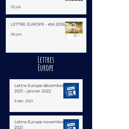
HUMAINE
23 juil.
LETTRE EUROPE - été 2026
26 juin
Lettres
Europe
Lettre Europe décembre
2021 - janvier 2022
9 déc. 2021
Lettre Europe novembre
2021