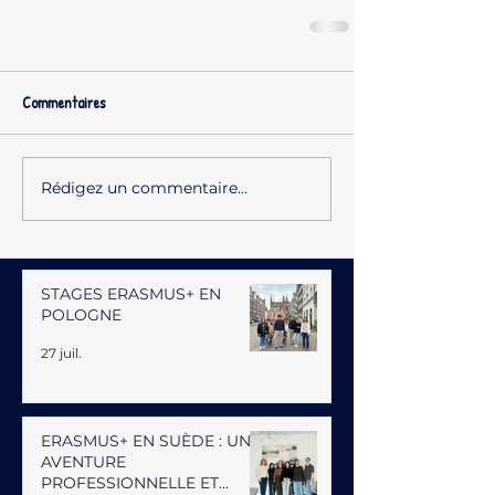
Commentaires
Rédigez un commentaire...
STAGES ERASMUS+ EN
POLOGNE
27 juil.
ERASMUS+ EN SUÈDE : UNE
AVENTURE
PROFESSIONNELLE ET