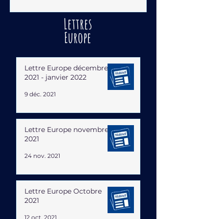
Lettres
Europe
Lettre Europe décembre
2021 - janvier 2022
9 déc. 2021
Lettre Europe novembre
2021
24 nov. 2021
Lettre Europe Octobre
2021
12 oct. 2021