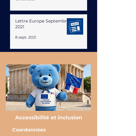
Lettre Europe Septembre
2021
8 sept. 2021
Accessibilité et inclusion
Coordonnées