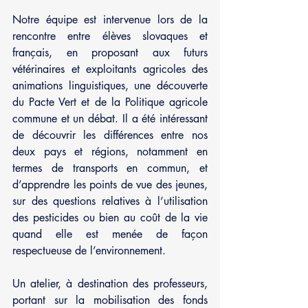
Notre équipe est intervenue lors de la 
rencontre entre élèves slovaques et 
français, en proposant aux futurs 
vétérinaires et exploitants agricoles des 
animations linguistiques, une découverte 
du Pacte Vert et de la Politique agricole 
commune et un débat. Il a été intéressant 
de découvrir les différences entre nos 
deux pays et régions, notamment en 
termes de transports en commun, et 
d’apprendre les points de vue des jeunes, 
sur des questions relatives à l’utilisation 
des pesticides ou bien au coût de la vie 
quand elle est menée de façon 
respectueuse de l’environnement. 
Un atelier, à destination des professeurs, 
portant sur la mobilisation des fonds 