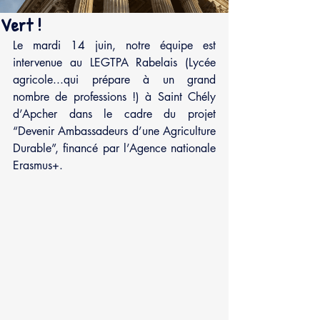
Vert !
Le mardi 14 juin, notre équipe est 
intervenue au LEGTPA Rabelais (Lycée 
agricole...qui prépare à un grand 
nombre de professions !) à Saint Chély 
d’Apcher dans le cadre du projet 
“Devenir Ambassadeurs d’une Agriculture 
Durable”, financé par l’Agence nationale 
Erasmus+. 