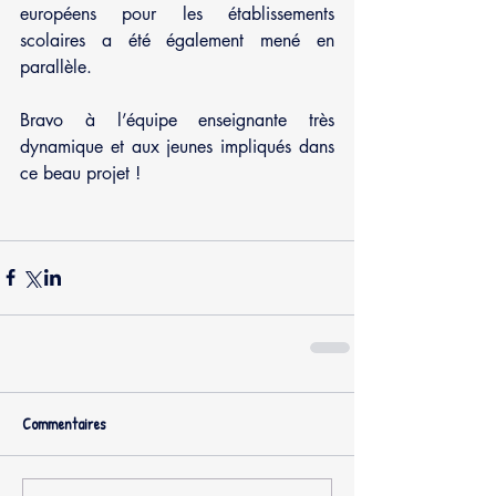
européens pour les établissements 
scolaires a été également mené en 
parallèle. 
Bravo à l’équipe enseignante très 
dynamique et aux jeunes impliqués dans 
ce beau projet ! 
Commentaires